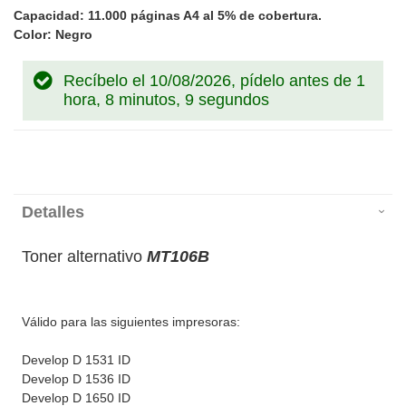
Capacidad: 11.000 páginas A4 al 5% de cobertura.
Color: Negro
Recíbelo el 10/08/2026, pídelo antes de
1
hora, 8 minutos, 9 segundos
Detalles
Toner alternativo
MT106B
Válido para las siguientes impresoras:
Develop D 1531 ID
Develop D 1536 ID
Develop D 1650 ID