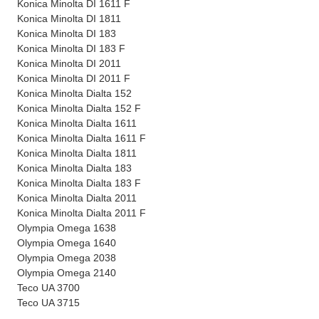
Konica Minolta DI 1611 F
Konica Minolta DI 1811
Konica Minolta DI 183
Konica Minolta DI 183 F
Konica Minolta DI 2011
Konica Minolta DI 2011 F
Konica Minolta Dialta 152
Konica Minolta Dialta 152 F
Konica Minolta Dialta 1611
Konica Minolta Dialta 1611 F
Konica Minolta Dialta 1811
Konica Minolta Dialta 183
Konica Minolta Dialta 183 F
Konica Minolta Dialta 2011
Konica Minolta Dialta 2011 F
Olympia Omega 1638
Olympia Omega 1640
Olympia Omega 2038
Olympia Omega 2140
Teco UA 3700
Teco UA 3715