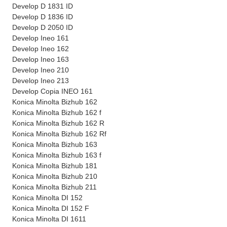
Develop D 1831 ID
Develop D 1836 ID
Develop D 2050 ID
Develop Ineo 161
Develop Ineo 162
Develop Ineo 163
Develop Ineo 210
Develop Ineo 213
Develop Copia INEO 161
Konica Minolta Bizhub 162
Konica Minolta Bizhub 162 f
Konica Minolta Bizhub 162 R
Konica Minolta Bizhub 162 Rf
Konica Minolta Bizhub 163
Konica Minolta Bizhub 163 f
Konica Minolta Bizhub 181
Konica Minolta Bizhub 210
Konica Minolta Bizhub 211
Konica Minolta DI 152
Konica Minolta DI 152 F
Konica Minolta DI 1611