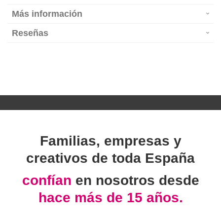
Más información
Reseñas
Familias, empresas y
creativos de toda España
confían
en nosotros desde
hace más de 15 años.