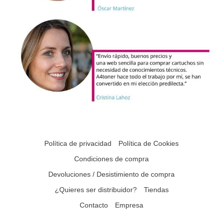
Política de privacidad
Política de Cookies
Condiciones de compra
Devoluciones / Desistimiento de compra
¿Quieres ser distribuidor?
Tiendas
Contacto
Empresa