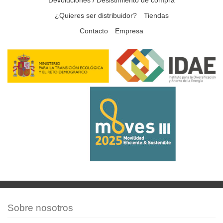
¿Quieres ser distribuidor?
Tiendas
Contacto
Empresa
Sobre nosotros