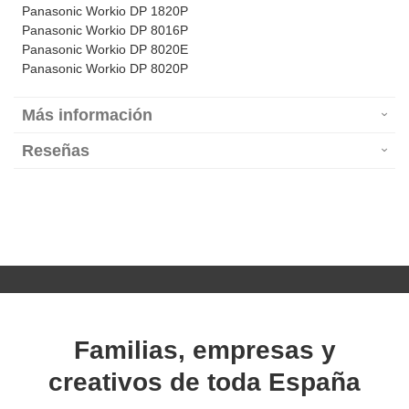
Panasonic Workio DP 1820P
Panasonic Workio DP 8016P
Panasonic Workio DP 8020E
Panasonic Workio DP 8020P
Más información
Reseñas
Familias, empresas y
creativos de toda España