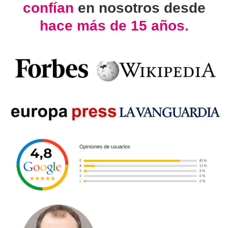
confían
en nosotros desde
hace más de 15 años.