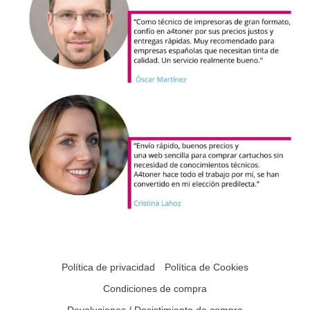
Política de privacidad
Política de Cookies
Condiciones de compra
Devoluciones / Desistimiento de compra