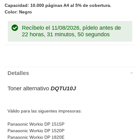
Capacidad: 10.000 páginas A4 al 5% de cobertura.
Color: Negro
Recíbelo el 11/08/2026, pídelo antes de
22 horas, 31 minutos, 50 segundos
Detalles
Toner alternativo
DQTU10J
Válido para las siguentes impresoras:
Panasonic Workio DP 1515P
Panasonic Workio DP 1520P
Panasonic Workio DP 1820E