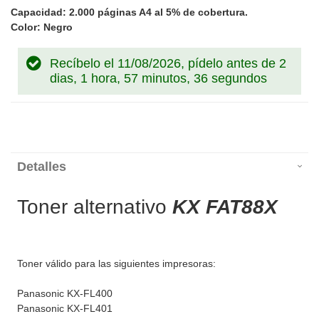
Capacidad: 2.000 páginas A4 al 5% de cobertura.
Color: Negro
Recíbelo el 11/08/2026, pídelo antes de
2
dias, 1 hora, 57 minutos, 36 segundos
Detalles
Toner alternativo
KX FAT88X
Toner válido para las siguientes impresoras:
Panasonic KX-FL400
Panasonic KX-FL401