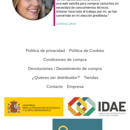
Política de privacidad
Política de Cookies
Condiciones de compra
Devoluciones / Desistimiento de compra
¿Quieres ser distribuidor?
Tiendas
Contacto
Empresa