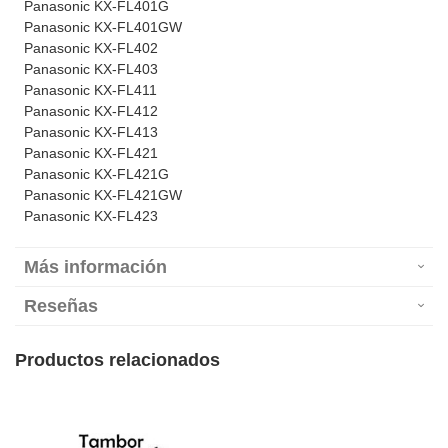
Panasonic KX-FL401G
Panasonic KX-FL401GW
Panasonic KX-FL402
Panasonic KX-FL403
Panasonic KX-FL411
Panasonic KX-FL412
Panasonic KX-FL413
Panasonic KX-FL421
Panasonic KX-FL421G
Panasonic KX-FL421GW
Panasonic KX-FL423
Más información
Reseñas
Productos relacionados