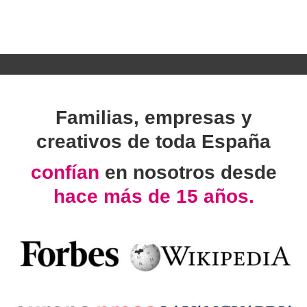
Familias, empresas y
creativos de toda España
confían
en nosotros desde
hace más de 15 años.