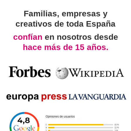
Familias, empresas y
creativos de toda España
confían
en nosotros desde
hace más de 15 años.