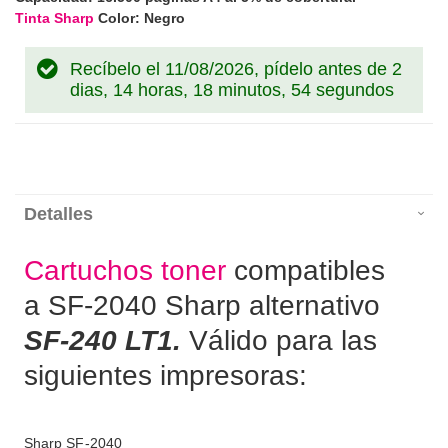
Tinta Sharp
Color: Negro
Recíbelo el 11/08/2026, pídelo antes de
2
dias, 14 horas, 18 minutos, 54 segundos
Detalles
Cartuchos toner
compatibles
a SF-2040 Sharp alternativo
SF-240 LT1.
Válido para las
siguientes impresoras:
Sharp SF-2040