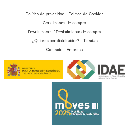
Política de privacidad
Política de Cookies
Condiciones de compra
Devoluciones / Desistimiento de compra
¿Quieres ser distribuidor?
Tiendas
Contacto
Empresa