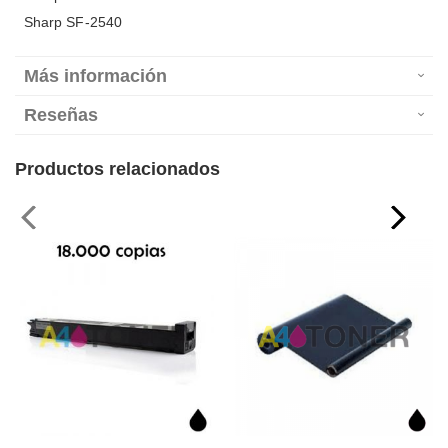
Sharp SF-2540
Más información
Reseñas
Productos relacionados