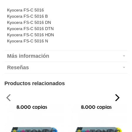
Kyocera FS-C 5016
Kyocera FS-C 5016 B
Kyocera FS-C 5016 DN
Kyocera FS-C 5016 DTN
Kyocera FS-C 5016 HDN
Kyocera FS-C 5016 N
Más información
Reseñas
Productos relacionados