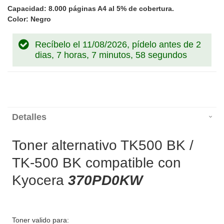
Capacidad: 8.000 páginas A4 al 5% de cobertura.
Color: Negro
Recíbelo el 11/08/2026, pídelo antes de
2
dias, 7 horas, 7 minutos, 58 segundos
Detalles
Toner alternativo TK500 BK /
TK-500 BK compatible con
Kyocera
370PD0KW
Toner valido para: