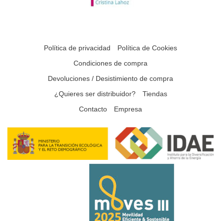
Política de privacidad
Política de Cookies
Condiciones de compra
Devoluciones / Desistimiento de compra
¿Quieres ser distribuidor?
Tiendas
Contacto
Empresa