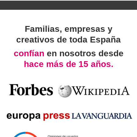
Familias, empresas y
creativos de toda España
confían
en nosotros desde
hace más de 15 años.