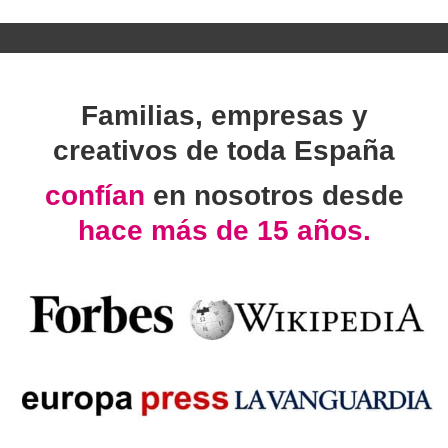
Familias, empresas y
creativos de toda España
confían
en nosotros desde
hace más de 15 años.