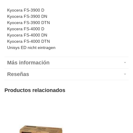
Kyocera FS-3900 D
Kyocera FS-3900 DN
Kyocera FS-3900 DTN
Kyocera FS-4000 D
Kyocera FS-4000 DN
Kyocera FS-4000 DTN
Unisys ED nicht eintragen
Más información
Reseñas
Productos relacionados