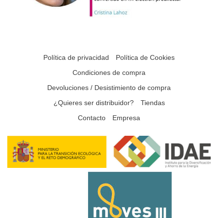
Política de privacidad
Política de Cookies
Condiciones de compra
Devoluciones / Desistimiento de compra
¿Quieres ser distribuidor?
Tiendas
Contacto
Empresa