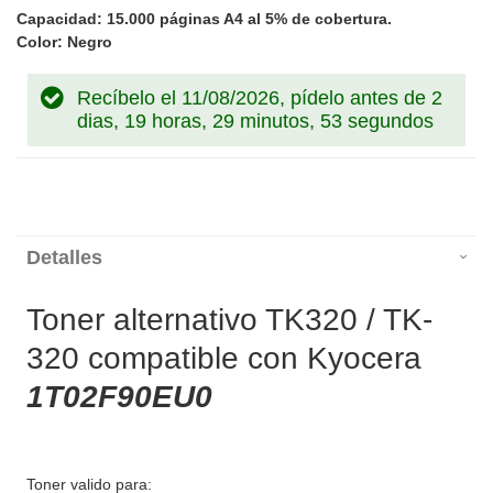
Capacidad: 15.000 páginas A4 al 5% de cobertura.
Color: Negro
Recíbelo el 11/08/2026, pídelo antes de
2
dias, 19 horas, 29 minutos, 52 segundos
Detalles
Toner alternativo TK320 / TK-
320 compatible con Kyocera
1T02F90EU0
Toner valido para: