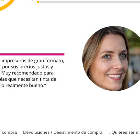
e compra
Devoluciones / Desistimiento de compra
¿Quieres ser di