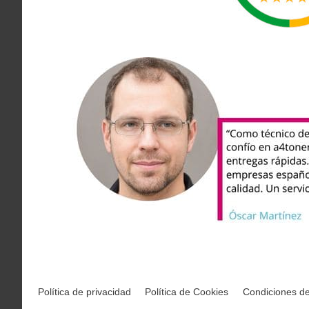
Política de privacidad
Política de Cookies
Condiciones d