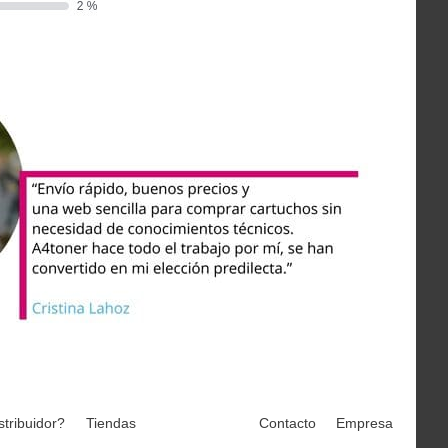
stribuidor?
Tiendas
Contacto
Empresa