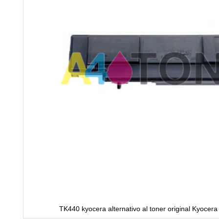
TK440 kyocera alternativo al toner original Kyoc