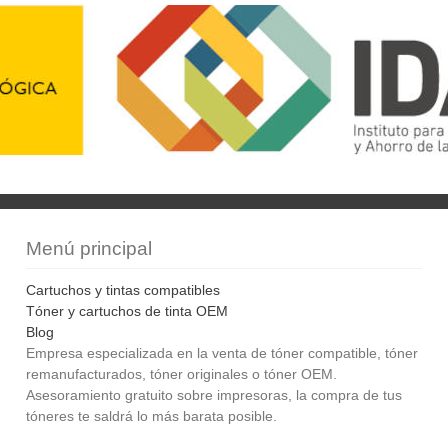
Menú principal
Cartuchos y tintas compatibles
Tóner y cartuchos de tinta OEM
Blog
Empresa especializada en la venta de tóner compatible, tóner
remanufacturados, tóner originales o tóner OEM.
Asesoramiento gratuito sobre impresoras, la compra de tus
tóneres te saldrá lo más barata posible.