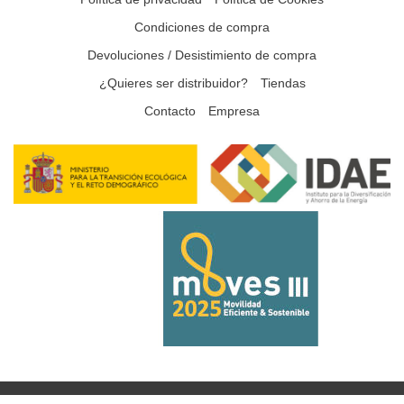
Condiciones de compra
Devoluciones / Desistimiento de compra
¿Quieres ser distribuidor?
Tiendas
Contacto
Empresa