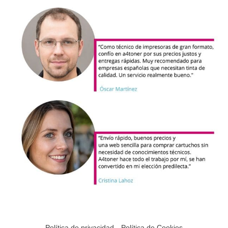
Política de privacidad
Política de Cookies