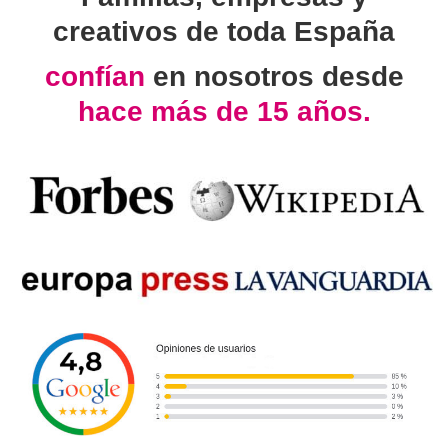
creativos de toda España
confían
en nosotros desde
hace más de 15 años.