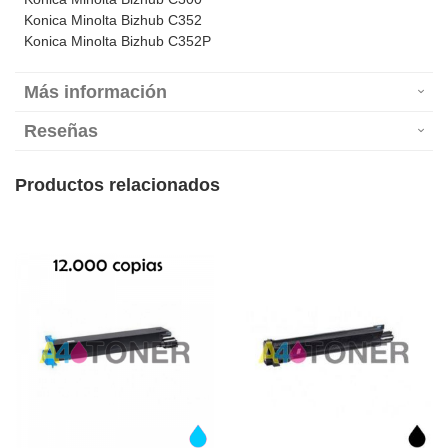
Konica Minolta Bizhub C352
Konica Minolta Bizhub C352P
Más información
Reseñas
Productos relacionados