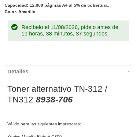
Capacidad: 12.000 páginas A4 al 5% de cobertura.
Color: Amarillo
Recíbelo el 11/08/2026, pídelo antes de
19 horas, 38 minutos, 37 segundos
Detalles
Toner alternativo TN-312 /
TN312
8938-706
Válido para las siguientes impresoras:
Konica Minolta Bizhub C300