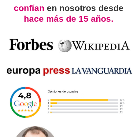
confían
en nosotros desde
hace más de 15 años.