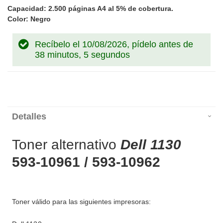
Capacidad: 2.500 páginas A4 al 5% de cobertura.
Color: Negro
Recíbelo el 10/08/2026, pídelo antes de
38 minutos, 5 segundos
Detalles
Toner alternativo
Dell 1130
593-10961 / 593-10962
Toner válido para las siguientes impresoras: