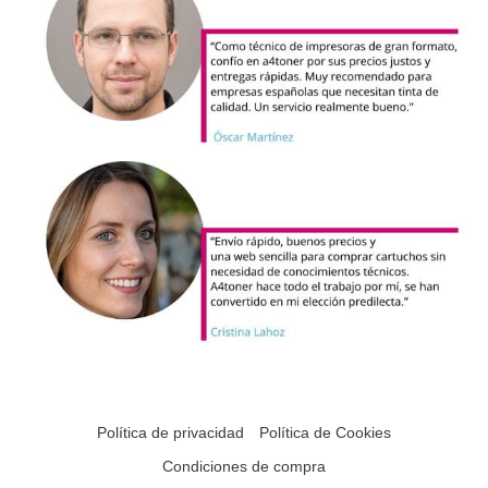
Política de privacidad
Política de Cookies
Condiciones de compra