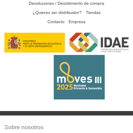
Devoluciones / Desistimiento de compra
¿Quieres ser distribuidor?
Tiendas
Contacto
Empresa
Sobre nosotros