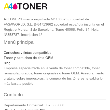
A4TONER® marca registrada M4188573 propiedad de
FASAWORLD, S.L. B-64713662 sociedad española inscrita en el
Registro Mercantil de Barcelona, Tomo 40068, Folio 94, Hoja
Nº358787, Inscripción 1ª
Menú principal
Cartuchos y tintas compatibles
Tóner y cartuchos de tinta OEM
Blog
Empresa especializada en la venta de tóner compatible, tóner
remanufacturados, tóner originales o tóner OEM. Asesoramiento
gratuito sobre impresoras, la compra de tus tóneres te saldrá lo
más barata posible.
Contacto
Departamento Comercial: 937 566 000