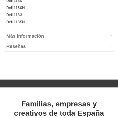
Dell 1130
Dell 1130N
Dell 1133
Dell 1135N
Más información
Reseñas
Familias, empresas y
creativos de toda España