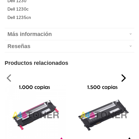
Dell 1230
Dell 1230c
Dell 1235cn
Más información
Reseñas
Productos relacionados