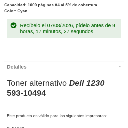
Capacidad: 1000 páginas A4 al 5% de cobertura.
Color: Cyan
Recíbelo el 07/08/2026, pídelo antes de
9
horas, 17 minutos, 27 segundos
Detalles
Toner alternativo
Dell 1230
593-10494
Este producto es válido para las siguientes impresoras: