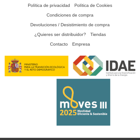
Política de privacidad
Política de Cookies
Condiciones de compra
Devoluciones / Desistimiento de compra
¿Quieres ser distribuidor?
Tiendas
Contacto
Empresa