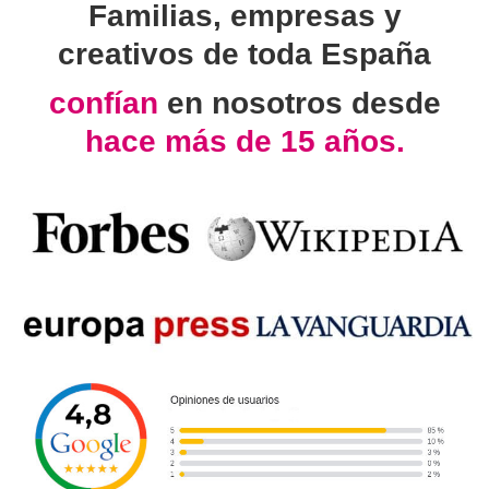
Familias, empresas y
creativos de toda España
confían
en nosotros desde
hace más de 15 años.