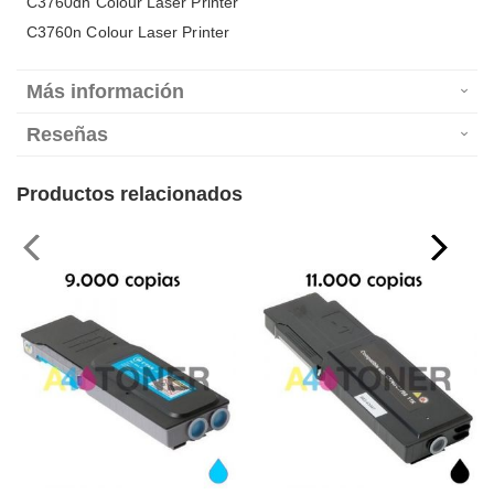
C3760dn Colour Laser Printer
C3760n Colour Laser Printer
Más información
Reseñas
Productos relacionados