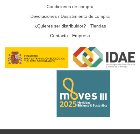
Condiciones de compra
Devoluciones / Desistimiento de compra
¿Quieres ser distribuidor?
Tiendas
Contacto
Empresa