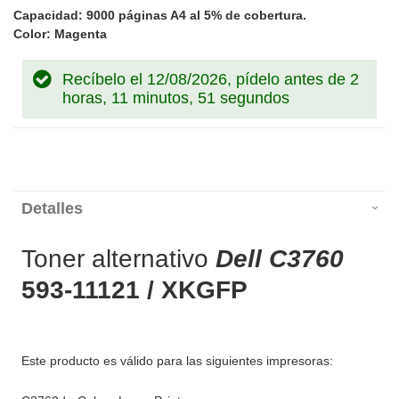
Capacidad: 9000 páginas A4 al 5% de cobertura.
Color: Magenta
Recíbelo el 12/08/2026, pídelo antes de
2
horas, 11 minutos, 51 segundos
Detalles
Toner alternativo
Dell C3760
593-11121 / XKGFP
Este producto es válido para las siguientes impresoras: