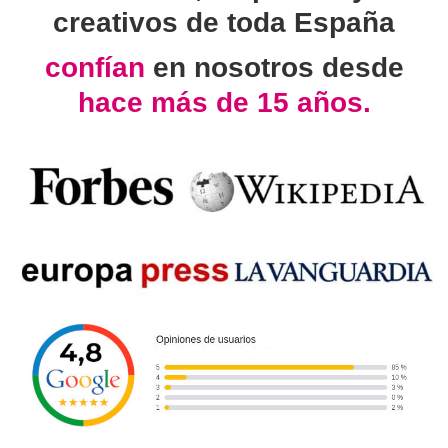
creativos de toda España
confían
en nosotros desde
hace más de 15 años.