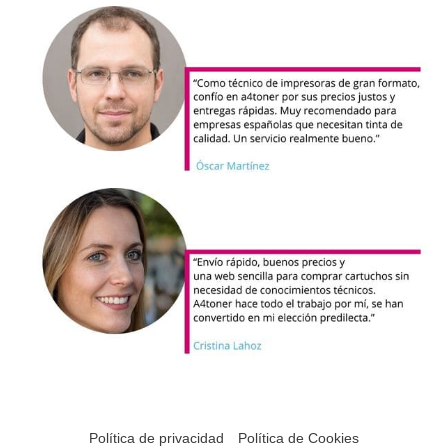
Política de privacidad
Política de Cookies