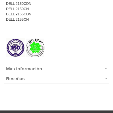
DELL 2150CDN
DELL 2150CN
DELL 2155CDN
DELL 2155CN
Más información
Reseñas