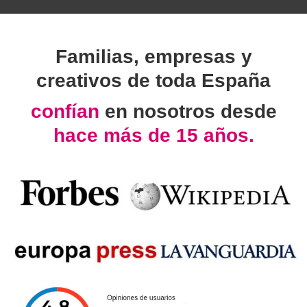
Familias, empresas y
creativos de toda España
confían
en nosotros desde
hace más de 15 años.