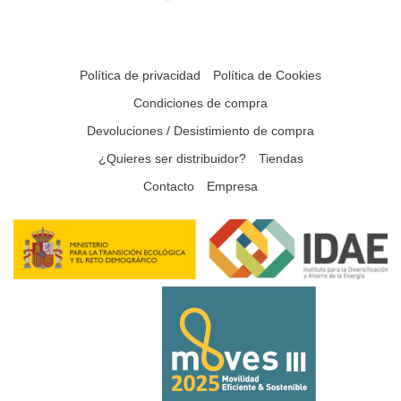
Política de privacidad
Política de Cookies
Condiciones de compra
Devoluciones / Desistimiento de compra
¿Quieres ser distribuidor?
Tiendas
Contacto
Empresa