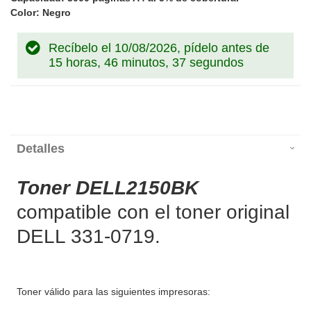
Color: Negro
Recíbelo el 10/08/2026, pídelo antes de
15 horas, 46 minutos, 37 segundos
Detalles
Toner DELL2150BK
compatible con el toner original
DELL 331-0719.
Toner válido para las siguientes impresoras: