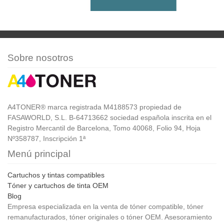
Sobre nosotros
A4TONER® marca registrada M4188573 propiedad de
FASAWORLD, S.L. B-64713662 sociedad española inscrita en el
Registro Mercantil de Barcelona, Tomo 40068, Folio 94, Hoja
Nº358787, Inscripción 1ª
Menú principal
Cartuchos y tintas compatibles
Tóner y cartuchos de tinta OEM
Blog
Empresa especializada en la venta de tóner compatible, tóner
remanufacturados, tóner originales o tóner OEM. Asesoramiento