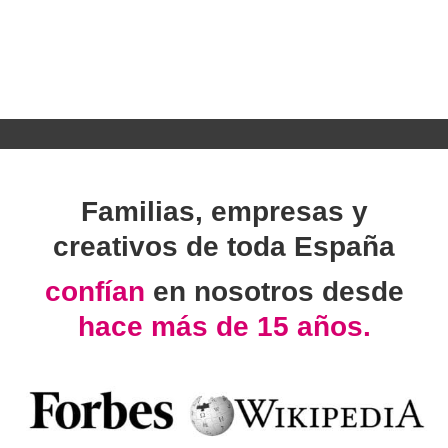
Familias, empresas y
creativos de toda España
confían
en nosotros desde
hace más de 15 años.