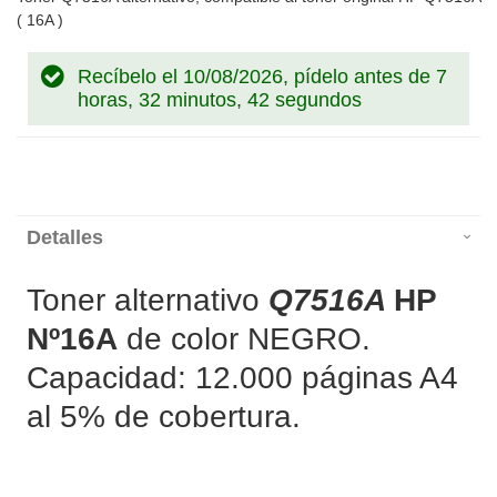
( 16A )
Recíbelo el 10/08/2026, pídelo antes de
7
horas, 32 minutos, 42 segundos
Detalles
Toner alternativo
Q7516A
HP
Nº16A
de color NEGRO.
Capacidad: 12.000 páginas A4
al 5% de cobertura.