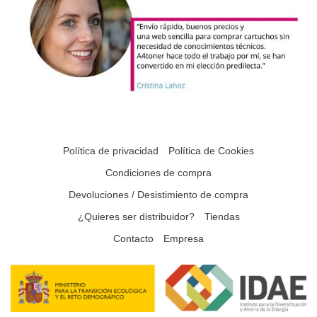
Política de privacidad
Política de Cookies
Condiciones de compra
Devoluciones / Desistimiento de compra
¿Quieres ser distribuidor?
Tiendas
Contacto
Empresa