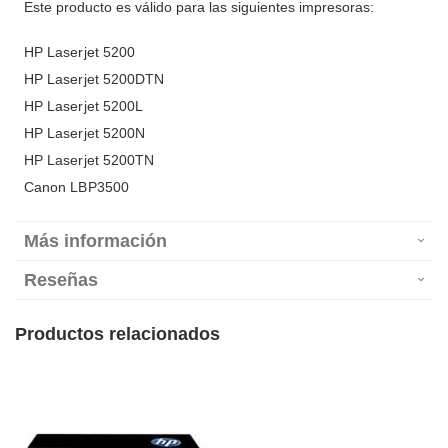
Este producto es válido para las siguientes impresoras:
HP Laserjet 5200
HP Laserjet 5200DTN
HP Laserjet 5200L
HP Laserjet 5200N
HP Laserjet 5200TN
Canon LBP3500
Más información
Reseñas
Productos relacionados