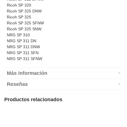
Ricoh SP 320
Ricoh SP 325 DNW
Ricoh SP 325
Ricoh SP 325 SFNW
Ricoh SP 325 SNW
NRG SP 310
NRG SP 311 DN
NRG SP 311 DNW
NRG SP 311 SFN
NRG SP 311 SFNW
Más información
Reseñas
Productos relacionados