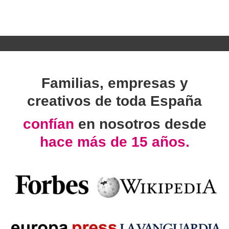
Familias, empresas y
creativos de toda España
confían
en nosotros desde
hace más de 15 años.