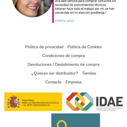
Política de privacidad
Política de Cookies
Condiciones de compra
Devoluciones / Desistimiento de compra
¿Quieres ser distribuidor?
Tiendas
Contacto
Empresa