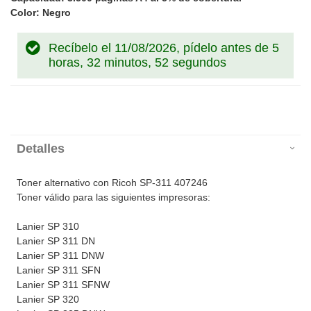
Color: Negro
Recíbelo el 11/08/2026, pídelo antes de
5
horas, 32 minutos, 52 segundos
Detalles
Toner alternativo con Ricoh SP-311 407246
Toner válido para las siguientes impresoras:
Lanier SP 310
Lanier SP 311 DN
Lanier SP 311 DNW
Lanier SP 311 SFN
Lanier SP 311 SFNW
Lanier SP 320