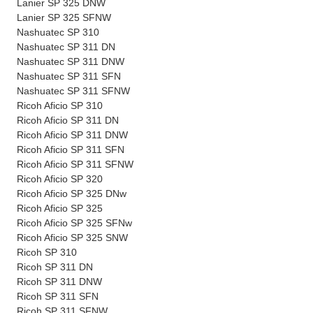
Lanier SP 325 DNW
Lanier SP 325 SFNW
Nashuatec SP 310
Nashuatec SP 311 DN
Nashuatec SP 311 DNW
Nashuatec SP 311 SFN
Nashuatec SP 311 SFNW
Ricoh Aficio SP 310
Ricoh Aficio SP 311 DN
Ricoh Aficio SP 311 DNW
Ricoh Aficio SP 311 SFN
Ricoh Aficio SP 311 SFNW
Ricoh Aficio SP 320
Ricoh Aficio SP 325 DNw
Ricoh Aficio SP 325
Ricoh Aficio SP 325 SFNw
Ricoh Aficio SP 325 SNW
Ricoh SP 310
Ricoh SP 311 DN
Ricoh SP 311 DNW
Ricoh SP 311 SFN
Ricoh SP 311 SFNW