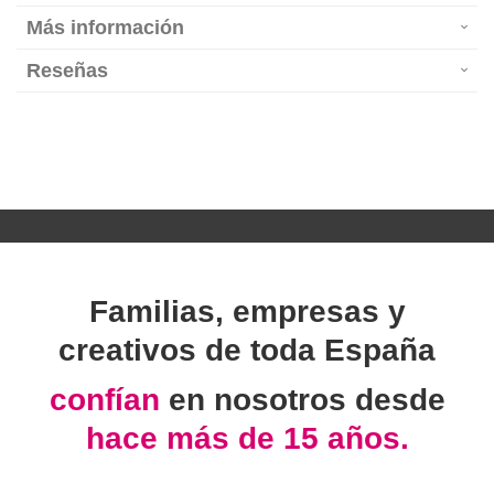
Más información
Reseñas
Familias, empresas y
creativos de toda España
confían
en nosotros desde
hace más de 15 años.