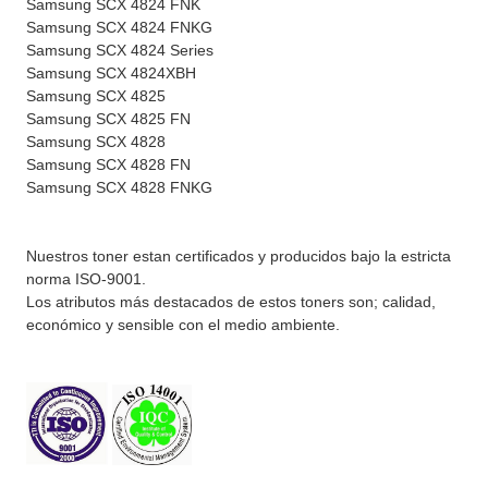
Samsung SCX 4824 FNK
Samsung SCX 4824 FNKG
Samsung SCX 4824 Series
Samsung SCX 4824XBH
Samsung SCX 4825
Samsung SCX 4825 FN
Samsung SCX 4828
Samsung SCX 4828 FN
Samsung SCX 4828 FNKG
Nuestros toner estan certificados y producidos bajo la estricta
norma ISO-9001.
Los atributos más destacados de estos toners son; calidad,
económico y sensible con el medio ambiente.