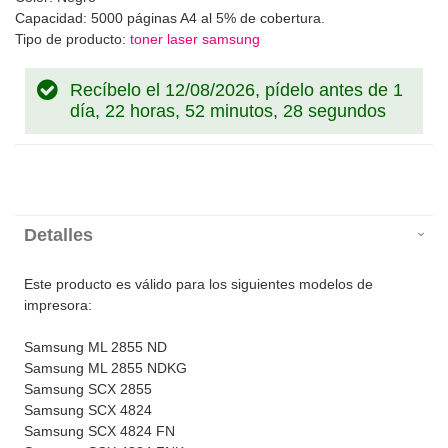
Capacidad: 5000 páginas A4 al 5% de cobertura.
Tipo de producto:
toner laser samsung
Recíbelo el 12/08/2026, pídelo antes de
1
día, 22 horas, 52 minutos, 28 segundos
Detalles
Este producto es válido para los siguientes modelos de
impresora:
Samsung ML 2855 ND
Samsung ML 2855 NDKG
Samsung SCX 2855
Samsung SCX 4824
Samsung SCX 4824 FN