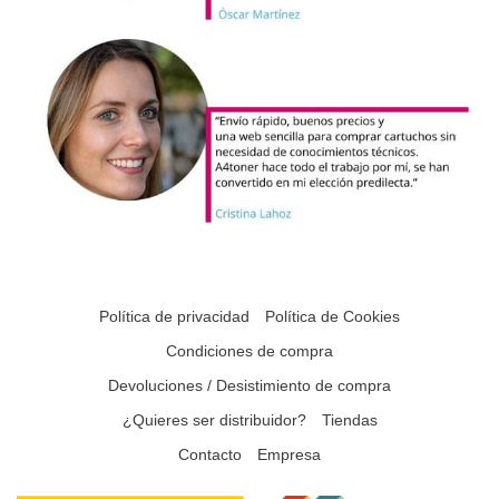
Política de privacidad
Política de Cookies
Condiciones de compra
Devoluciones / Desistimiento de compra
¿Quieres ser distribuidor?
Tiendas
Contacto
Empresa