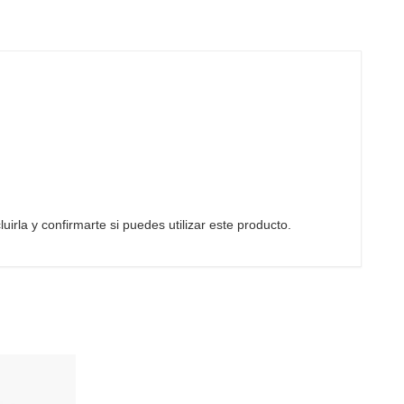
luirla y confirmarte si puedes utilizar este producto.