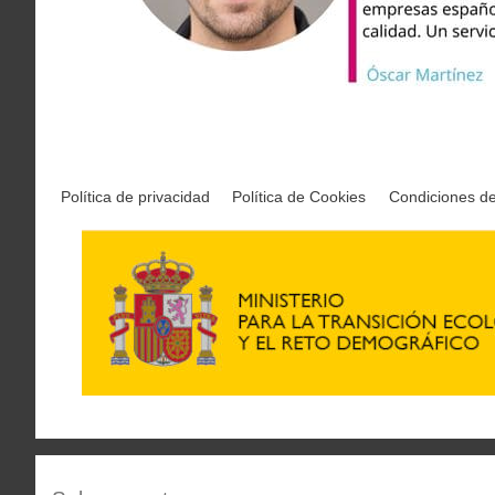
Política de privacidad
Política de Cookies
Condiciones d