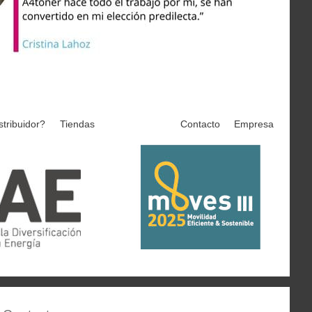
stribuidor?
Tiendas
Contacto
Empresa