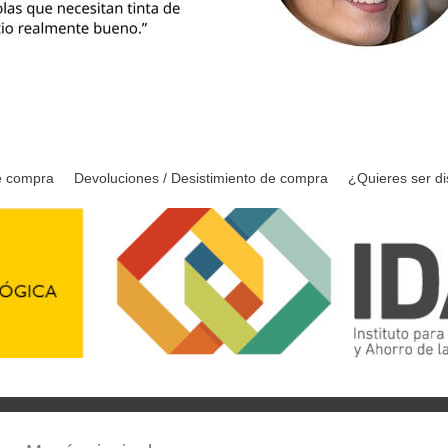
e compra
Devoluciones / Desistimiento de compra
¿Quieres ser di