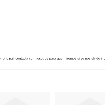
ner original, contacta con nosotros para que miremos si se nos olvidó inc