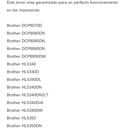
Este toner esta garantizado para un perfecto funcionamiento
en las impresoras:
Brother DCP8070D
Brother DCP8080DN
Brother DCP8085DN
Brother DCP8880DN
Brother DCP8890DW
Brother HL5340
Brother HL5340D
Brother HL5340DL
Brother HL5340DN
Brother HL5340DN2LT
Brother HL5340Dnlt
Brother HL5340DW
Brother HL5350
Brother HL5350DN