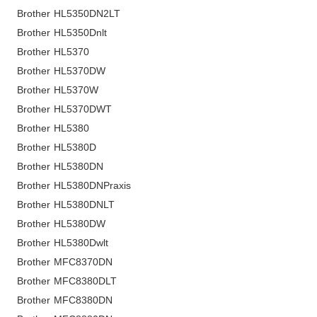
Brother HL5350DN2LT
Brother HL5350Dnlt
Brother HL5370
Brother HL5370DW
Brother HL5370W
Brother HL5370DWT
Brother HL5380
Brother HL5380D
Brother HL5380DN
Brother HL5380DNPraxis
Brother HL5380DNLT
Brother HL5380DW
Brother HL5380Dwlt
Brother MFC8370DN
Brother MFC8380DLT
Brother MFC8380DN