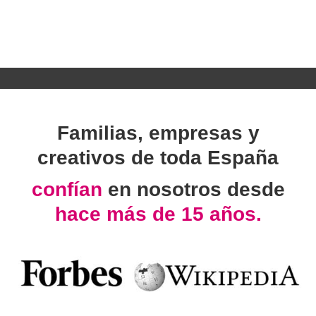
Familias, empresas y
creativos de toda España
confían
en nosotros desde
hace más de 15 años.