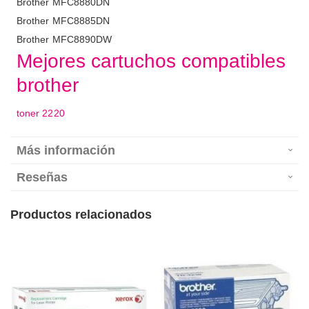
Brother MFC8880DN
Brother MFC8885DN
Brother MFC8890DW
Mejores cartuchos compatibles
brother
toner 2220
Más información
Reseñas
Productos relacionados