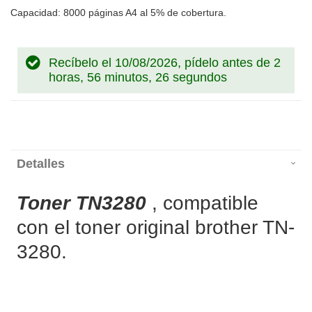
Capacidad: 8000 páginas A4 al 5% de cobertura.
Recíbelo el 10/08/2026, pídelo antes de
2
horas, 56 minutos, 25 segundos
Detalles
Toner TN3280
, compatible
con el toner original brother TN-
3280.