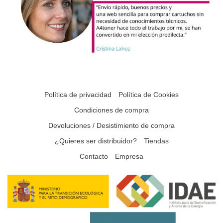
Política de privacidad
Política de Cookies
Condiciones de compra
Devoluciones / Desistimiento de compra
¿Quieres ser distribuidor?
Tiendas
Contacto
Empresa