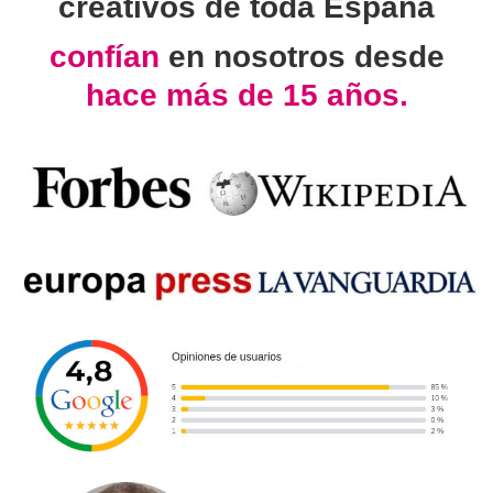
creativos de toda España
confían
en nosotros desde
hace más de 15 años.