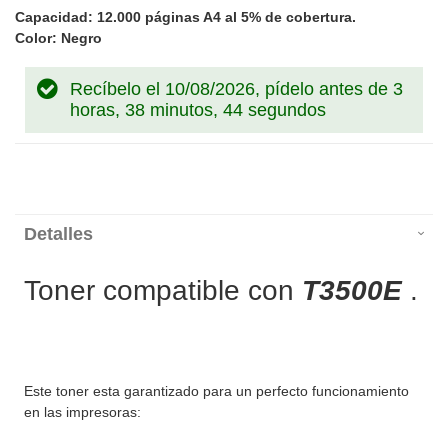
Capacidad: 12.000 páginas A4 al 5% de cobertura.
Color: Negro
Recíbelo el 10/08/2026, pídelo antes de
3
horas, 38 minutos, 44 segundos
Detalles
Toner compatible con
T3500E
.
Este toner esta garantizado para un perfecto funcionamiento
en las impresoras: