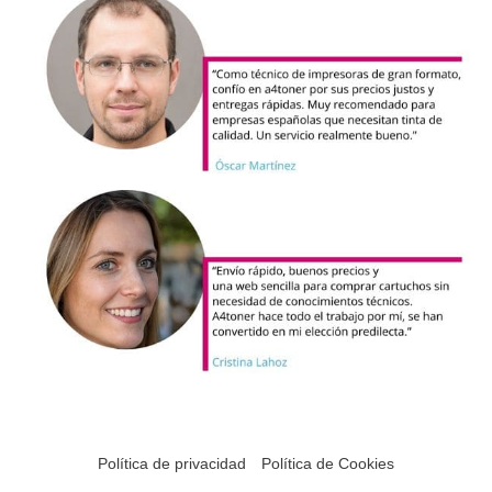
Política de privacidad
Política de Cookies