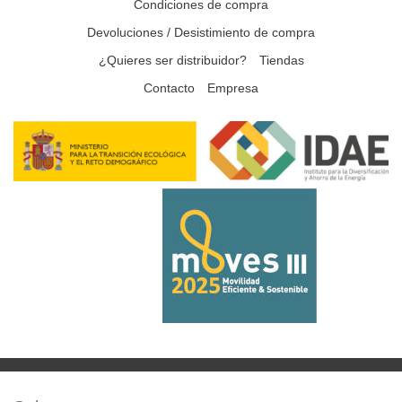
Condiciones de compra
Devoluciones / Desistimiento de compra
¿Quieres ser distribuidor?
Tiendas
Contacto
Empresa