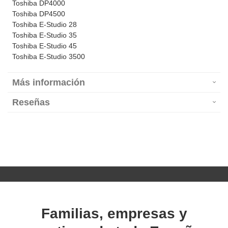
Toshiba DP4000
Toshiba DP4500
Toshiba E-Studio 28
Toshiba E-Studio 35
Toshiba E-Studio 45
Toshiba E-Studio 3500
Más información
Reseñas
Familias, empresas y