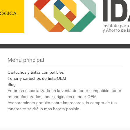
Menú principal
Cartuchos y tintas compatibles
Tóner y cartuchos de tinta OEM
Blog
Empresa especializada en la venta de tóner compatible, tóner
remanufacturados, tóner originales o tóner OEM.
Asesoramiento gratuito sobre impresoras, la compra de tus
tóneres te saldrá lo más barata posible.