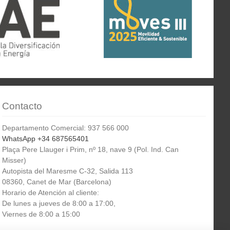
Contacto
Departamento Comercial: 937 566 000
WhatsApp +34 687565401
Plaça Pere Llauger i Prim, nº 18, nave 9 (Pol. Ind. Can
Misser)
Autopista del Maresme C-32, Salida 113
08360, Canet de Mar (Barcelona)
Horario de Atención al cliente:
De lunes a jueves de 8:00 a 17:00,
Viernes de 8:00 a 15:00