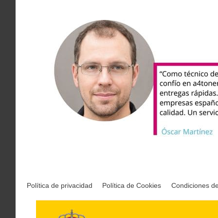
Política de privacidad
Política de Cookies
Condiciones d