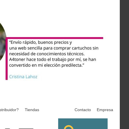
stribuidor?
Tiendas
Contacto
Empresa