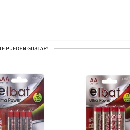
TE PUEDEN GUSTAR!