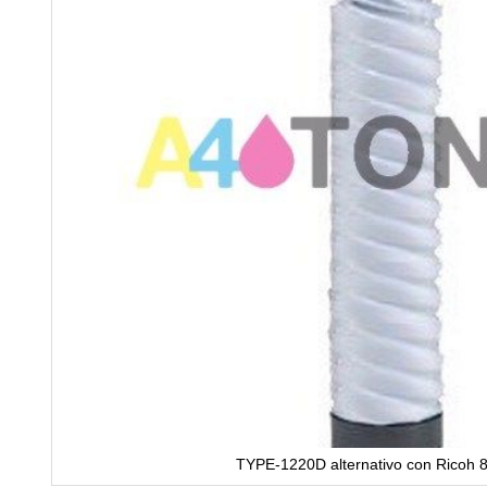
TYPE-1220D alternativo con Ricoh 