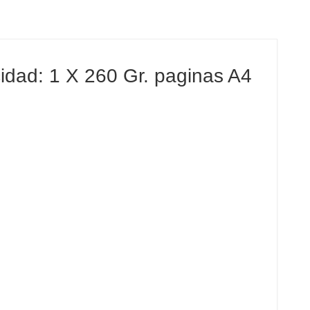
dad: 1 X 260 Gr. paginas A4