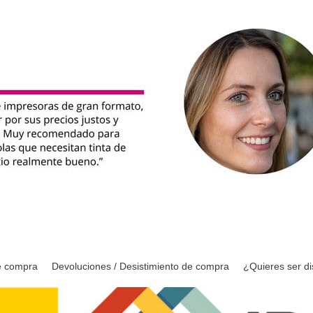
e compra
Devoluciones / Desistimiento de compra
¿Quieres ser di