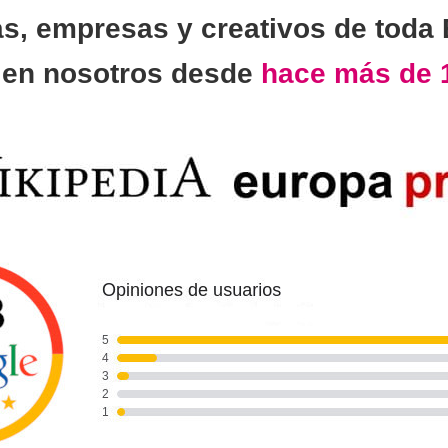
as, empresas y creativos de toda
n
en nosotros desde
hace más de 