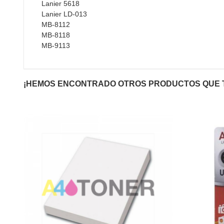
Lanier 5618
Lanier LD-013
MB-8112
MB-8118
MB-9113
¡HEMOS ENCONTRADO OTROS PRODUCTOS QUE 