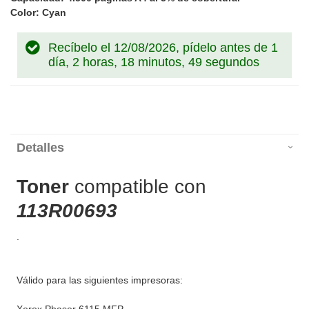
Color: Cyan
Recíbelo el 12/08/2026, pídelo antes de
1
día, 2 horas, 18 minutos, 49 segundos
Detalles
Toner
compatible con
113R00693
.
Válido para las siguientes impresoras: