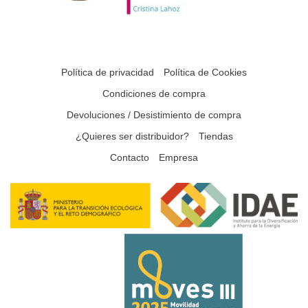
Política de privacidad
Política de Cookies
Condiciones de compra
Devoluciones / Desistimiento de compra
¿Quieres ser distribuidor?
Tiendas
Contacto
Empresa