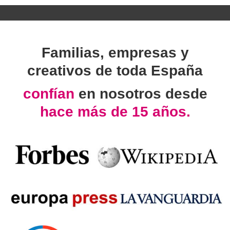
Familias, empresas y
creativos de toda España
confían
en nosotros desde
hace más de 15 años.