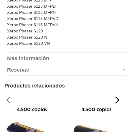
Xerox Phaser 6115 MFP
Xerox Phaser 6115 MFPD
Xerox Phaser 6115 MFPN
Xerox Phaser 6115 MFPVD
Xerox Phaser 6115 MFPVN
Xerox Phaser 6120
Xerox Phaser 6120 N
Xerox Phaser 6120 VN
Más información
Reseñas
Productos relacionados