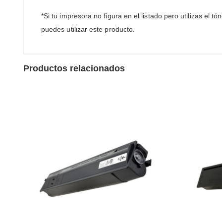
*Si tu impresora no figura en el listado pero utilizas el
puedes utilizar este producto.
Productos relacionados