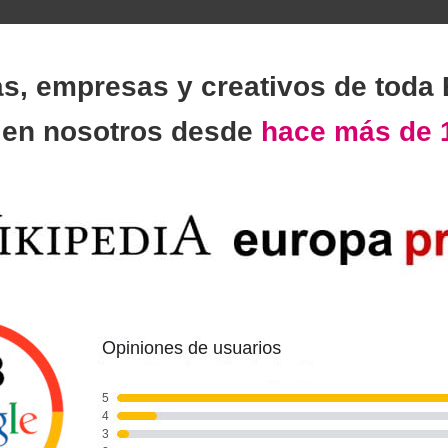
as, empresas y creativos de toda
n
en nosotros desde
hace más de 