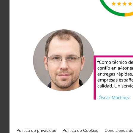
Política de privacidad
Política de Cookies
Condiciones d