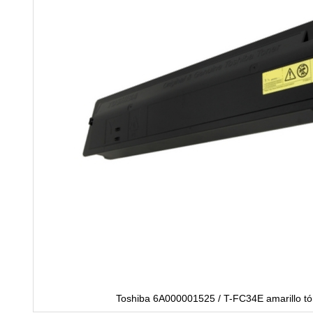
Toshiba 6A000001525 / T-FC34E amarillo tó