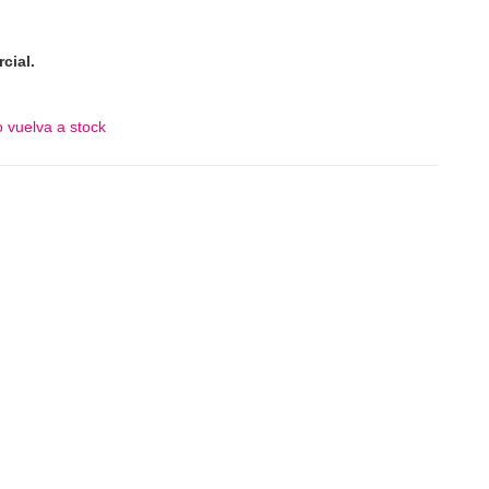
cial.
 vuelva a stock