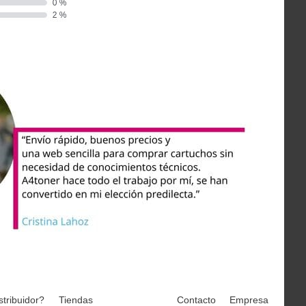
stribuidor?
Tiendas
Contacto
Empresa