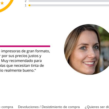
e compra
Devoluciones / Desistimiento de compra
¿Quieres ser di