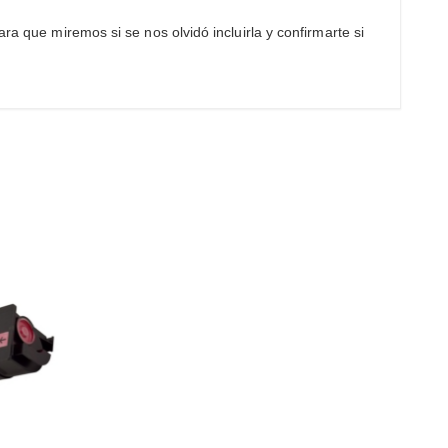
ra que miremos si se nos olvidó incluirla y confirmarte si