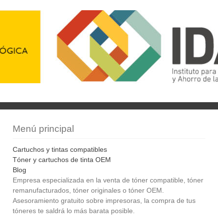
Menú principal
Cartuchos y tintas compatibles
Tóner y cartuchos de tinta OEM
Blog
Empresa especializada en la venta de tóner compatible, tóner
remanufacturados, tóner originales o tóner OEM.
Asesoramiento gratuito sobre impresoras, la compra de tus
tóneres te saldrá lo más barata posible.