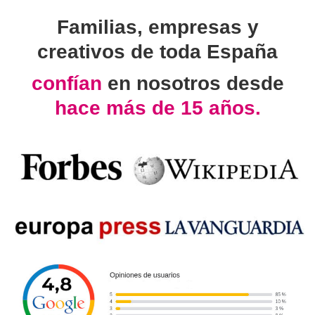
Familias, empresas y
creativos de toda España
confían
en nosotros desde
hace más de 15 años.