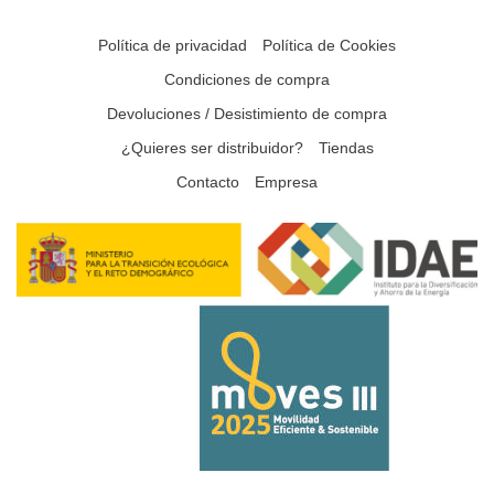
Política de privacidad
Política de Cookies
Condiciones de compra
Devoluciones / Desistimiento de compra
¿Quieres ser distribuidor?
Tiendas
Contacto
Empresa