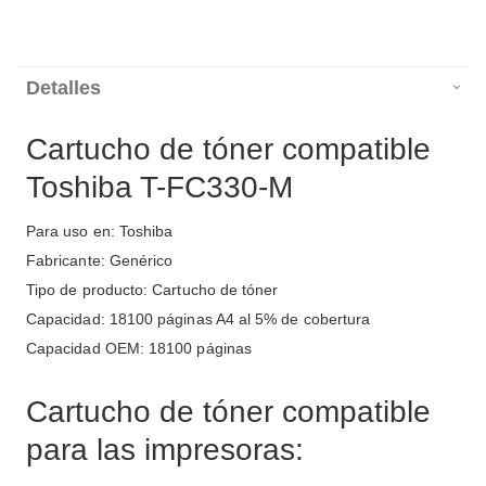
Detalles
Cartucho de tóner compatible
Toshiba T-FC330-M
Para uso en: Toshiba
Fabricante: Genérico
Tipo de producto: Cartucho de tóner
Capacidad: 18100 páginas A4 al 5% de cobertura
Capacidad OEM: 18100 páginas
Cartucho de tóner compatible
para las impresoras: