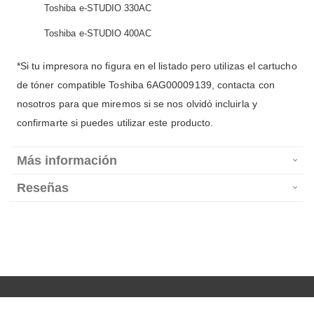
Toshiba e-STUDIO 330AC
Toshiba e-STUDIO 400AC
*Si tu impresora no figura en el listado pero utilizas el cartucho
de tóner compatible Toshiba 6AG00009139, contacta con
nosotros para que miremos si se nos olvidó incluirla y
confirmarte si puedes utilizar este producto.
Más información
Reseñas