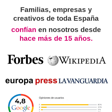
Familias, empresas y
creativos de toda España
confían
en nosotros desde
hace más de 15 años.