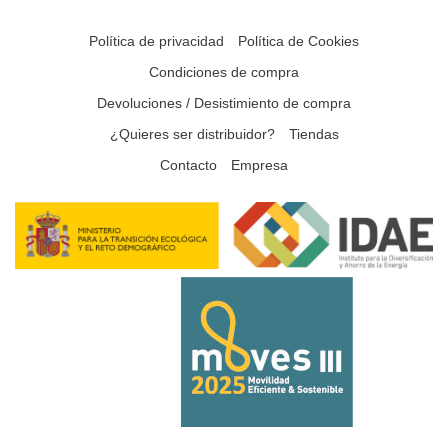
Política de privacidad
Política de Cookies
Condiciones de compra
Devoluciones / Desistimiento de compra
¿Quieres ser distribuidor?
Tiendas
Contacto
Empresa