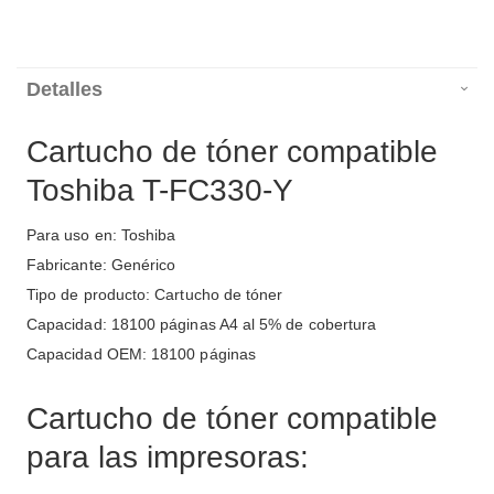
Detalles
Cartucho de tóner compatible
Toshiba T-FC330-Y
Para uso en: Toshiba
Fabricante: Genérico
Tipo de producto: Cartucho de tóner
Capacidad: 18100 páginas A4 al 5% de cobertura
Capacidad OEM: 18100 páginas
Cartucho de tóner compatible
para las impresoras: