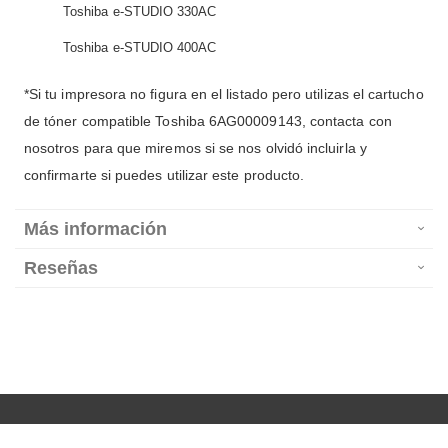
Toshiba e-STUDIO 330AC
Toshiba e-STUDIO 400AC
*Si tu impresora no figura en el listado pero utilizas el cartucho
de tóner compatible Toshiba 6AG00009143, contacta con
nosotros para que miremos si se nos olvidó incluirla y
confirmarte si puedes utilizar este producto.
Más información
Reseñas