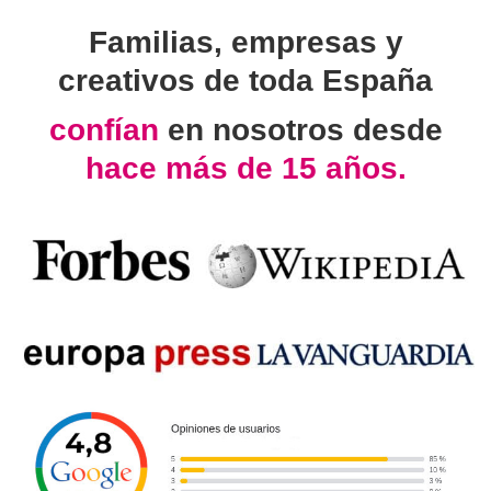
Familias, empresas y
creativos de toda España
confían
en nosotros desde
hace más de 15 años.