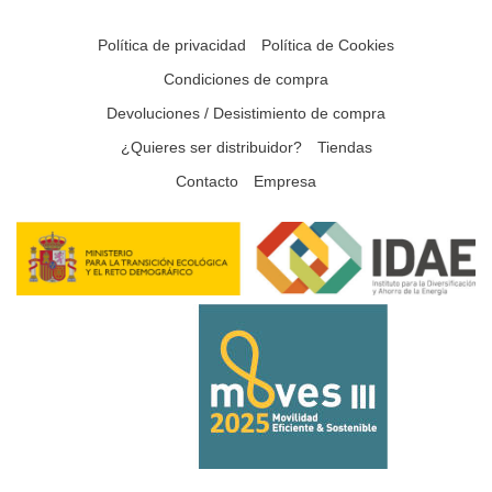
Política de privacidad
Política de Cookies
Condiciones de compra
Devoluciones / Desistimiento de compra
¿Quieres ser distribuidor?
Tiendas
Contacto
Empresa