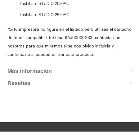
Toshiba e-STUDIO 2020AC
Toshiba e-STUDIO 2520AC
*Si tu impresora no figura en el listado pero utilizas el cartucho
de tóner compatible Toshiba 6AJ00000233, contacta con
nosotros para que miremos si se nos olvidó incluirla y
confirmarte si puedes utilizar este producto.
Más información
Reseñas