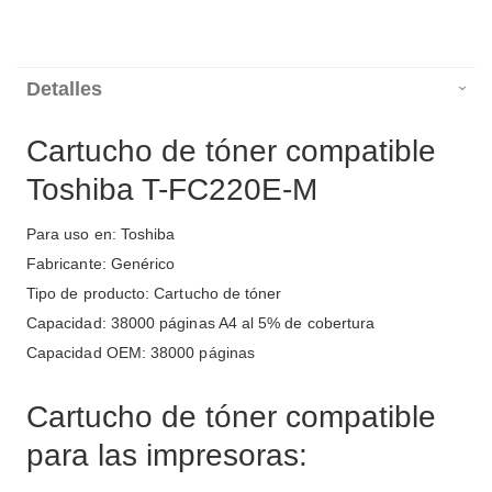
Detalles
Cartucho de tóner compatible
Toshiba T-FC220E-M
Para uso en: Toshiba
Fabricante: Genérico
Tipo de producto: Cartucho de tóner
Capacidad: 38000 páginas A4 al 5% de cobertura
Capacidad OEM: 38000 páginas
Cartucho de tóner compatible
para las impresoras: