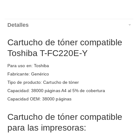
Detalles
Cartucho de tóner compatible
Toshiba T-FC220E-Y
Para uso en: Toshiba
Fabricante: Genérico
Tipo de producto: Cartucho de tóner
Capacidad: 38000 páginas A4 al 5% de cobertura
Capacidad OEM: 38000 páginas
Cartucho de tóner compatible
para las impresoras: