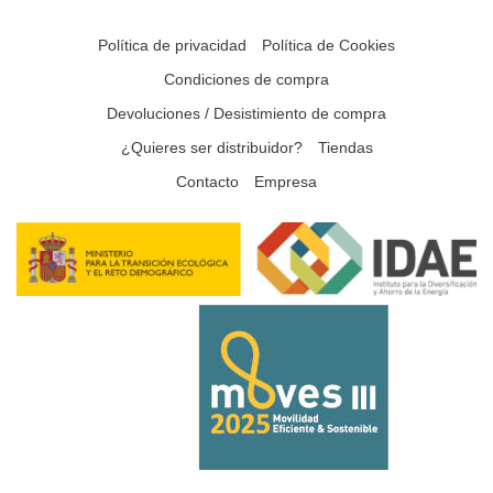
Política de privacidad
Política de Cookies
Condiciones de compra
Devoluciones / Desistimiento de compra
¿Quieres ser distribuidor?
Tiendas
Contacto
Empresa