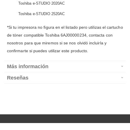
Toshiba e-STUDIO 2020AC
Toshiba e-STUDIO 2520AC
*Si tu impresora no figura en el listado pero utilizas el cartucho
de tóner compatible Toshiba 6AJ00000234, contacta con
nosotros para que miremos si se nos olvidó incluirla y
confirmarte si puedes utilizar este producto.
Más información
Reseñas