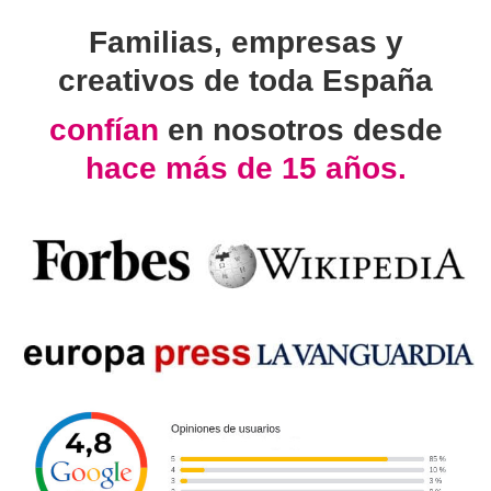
Familias, empresas y
creativos de toda España
confían
en nosotros desde
hace más de 15 años.