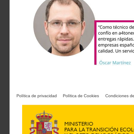
Política de privacidad
Política de Cookies
Condiciones d