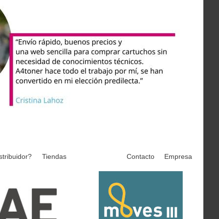
stribuidor?
Tiendas
Contacto
Empresa