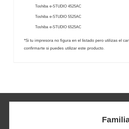
Toshiba e-STUDIO 4525AC
Toshiba e-STUDIO 5525AC
Toshiba e-STUDIO 6525AC
*Si tu impresora no figura en el listado pero utilizas el
confirmarte si puedes utilizar este producto.
Famili