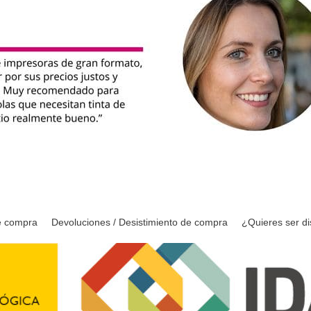
e compra
Devoluciones / Desistimiento de compra
¿Quieres ser di