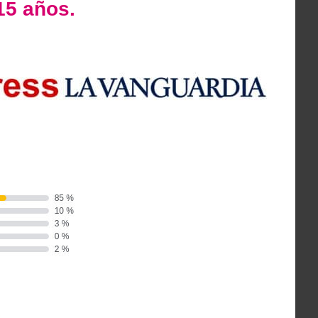
15 años.