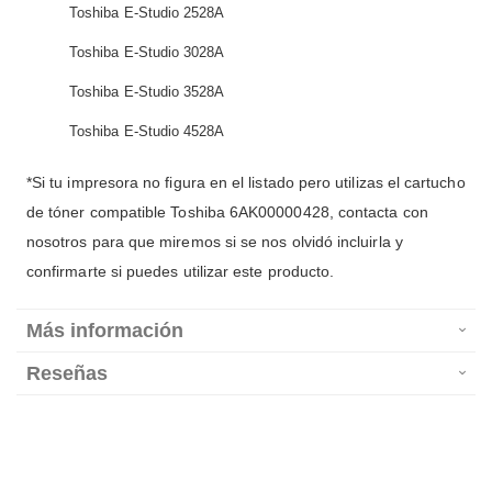
Toshiba E-Studio 2528A
Toshiba E-Studio 3028A
Toshiba E-Studio 3528A
Toshiba E-Studio 4528A
*Si tu impresora no figura en el listado pero utilizas el cartucho
de tóner compatible Toshiba 6AK00000428, contacta con
nosotros para que miremos si se nos olvidó incluirla y
confirmarte si puedes utilizar este producto.
Más información
Reseñas