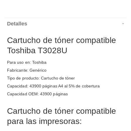
Detalles
Cartucho de tóner compatible
Toshiba T3028U
Para uso en: Toshiba
Fabricante: Genérico
Tipo de producto: Cartucho de tóner
Capacidad: 43900 páginas A4 al 5% de cobertura
Capacidad OEM: 43900 páginas
Cartucho de tóner compatible
para las impresoras: