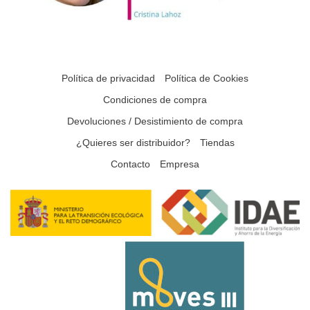
Política de privacidad
Política de Cookies
Condiciones de compra
Devoluciones / Desistimiento de compra
¿Quieres ser distribuidor?
Tiendas
Contacto
Empresa