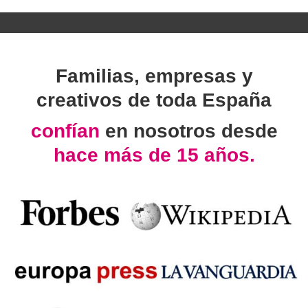
Familias, empresas y
creativos de toda España
confían
en nosotros desde
hace más de 15 años.