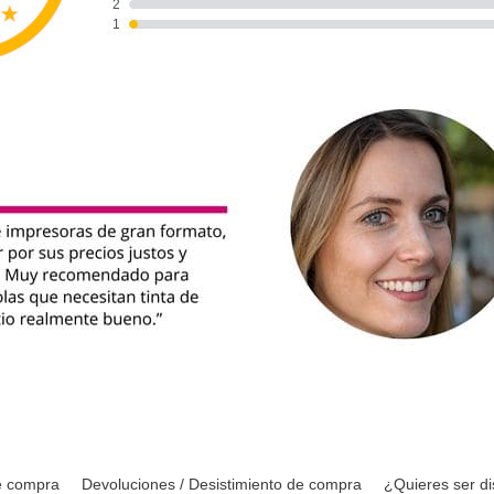
e compra
Devoluciones / Desistimiento de compra
¿Quieres ser di