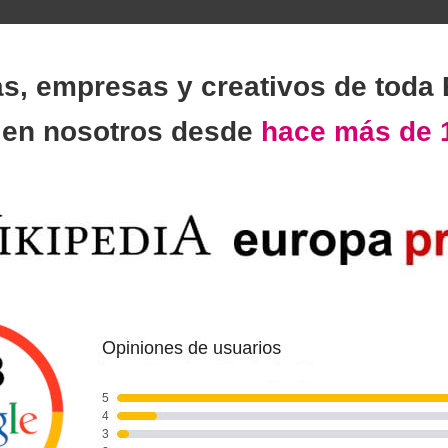
as, empresas y creativos de toda
n
en nosotros desde
hace más de 