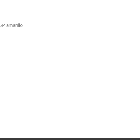
P amarillo