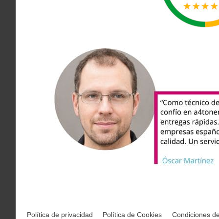
Política de privacidad
Política de Cookies
Condiciones d