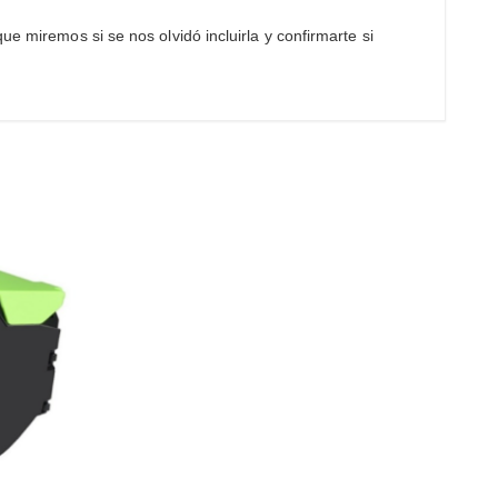
e miremos si se nos olvidó incluirla y confirmarte si