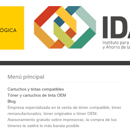
Menú principal
Cartuchos y tintas compatibles
Tóner y cartuchos de tinta OEM
Blog
Empresa especializada en la venta de tóner compatible, tóner
remanufacturados, tóner originales o tóner OEM.
Asesoramiento gratuito sobre impresoras, la compra de tus
tóneres te saldrá lo más barata posible.