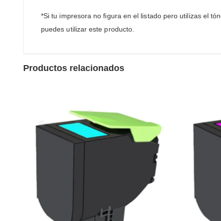
*Si tu impresora no figura en el listado pero utilizas el
puedes utilizar este producto.
Productos relacionados