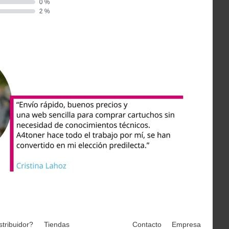
stribuidor?
Tiendas
Contacto
Empresa