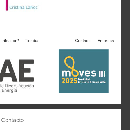
stribuidor?
Tiendas
Contacto
Empresa
Contacto