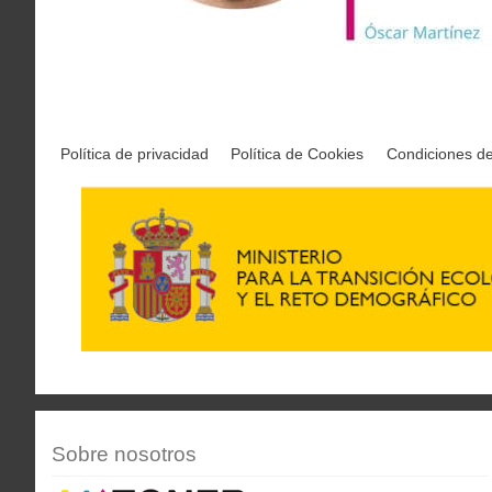
Política de privacidad
Política de Cookies
Condiciones d
Sobre nosotros