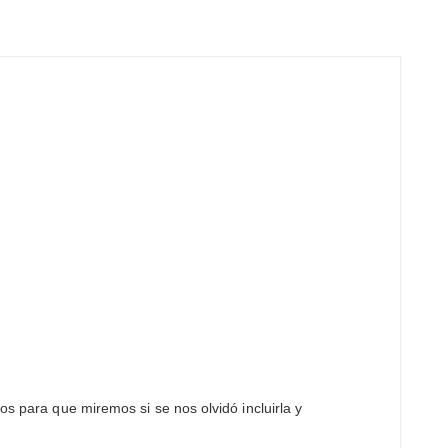
os para que miremos si se nos olvidó incluirla y