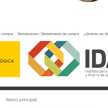
e compra
Devoluciones / Desistimiento de compra
¿Quieres ser di
Menú principal