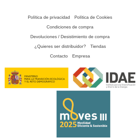
Política de privacidad
Política de Cookies
Condiciones de compra
Devoluciones / Desistimiento de compra
¿Quieres ser distribuidor?
Tiendas
Contacto
Empresa