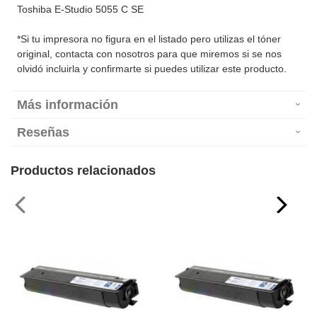
Toshiba E-Studio 5055 C SE
*Si tu impresora no figura en el listado pero utilizas el tóner
original, contacta con nosotros para que miremos si se nos
olvidó incluirla y confirmarte si puedes utilizar este producto.
Más información
Reseñas
Productos relacionados