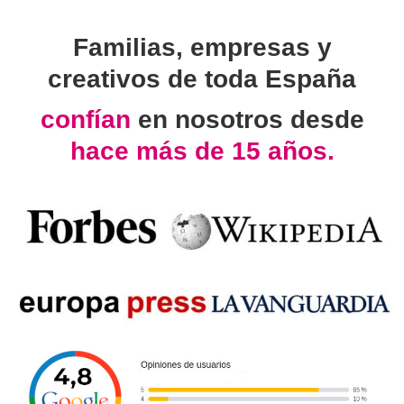
Familias, empresas y
creativos de toda España
confían
en nosotros desde
hace más de 15 años.