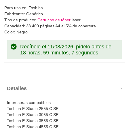
Para uso en: Toshiba
Fabricante: Genérico
Tipo de producto:
Cartucho de tóner
láser
Capacidad: 38.400 páginas A4 al 5% de cobertura
Color: Negro
Recíbelo el 11/08/2026, pídelo antes de
18 horas, 59 minutos, 7 segundos
Detalles
Impresoras compatibles:
Toshiba E-Studio 2555 C SE
Toshiba E-Studio 3055 C SE
Toshiba E-Studio 3555 C SE
Toshiba E-Studio 4555 C SE