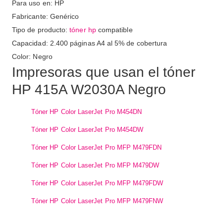
Para uso en: HP
Fabricante: Genérico
Tipo de producto:
tóner hp
compatible
Capacidad: 2.400 páginas A4 al 5% de cobertura
Color: Negro
Impresoras que usan el tóner
HP 415A W2030A Negro
Tóner HP Color LaserJet Pro M454DN
Tóner HP Color LaserJet Pro M454DW
Tóner HP Color LaserJet Pro MFP M479FDN
Tóner HP Color LaserJet Pro MFP M479DW
Tóner HP Color LaserJet Pro MFP M479FDW
Tóner HP Color LaserJet Pro MFP M479FNW