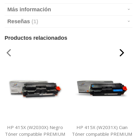
Más información
Reseñas
1
Productos relacionados
HP 415X (W2030X) Negro
HP 415X (W2031X) Cian
Tóner compatible PREMIUM
Tóner compatible PREMIUM