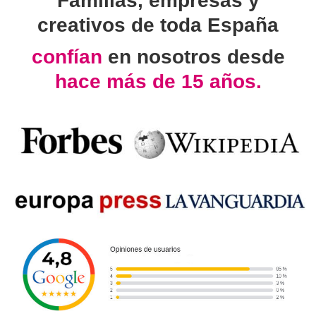
Familias, empresas y
creativos de toda España
confían
en nosotros desde
hace más de 15 años.