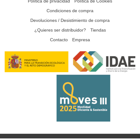
Política de privacidad
Política de Cookies
Condiciones de compra
Devoluciones / Desistimiento de compra
¿Quieres ser distribuidor?
Tiendas
Contacto
Empresa