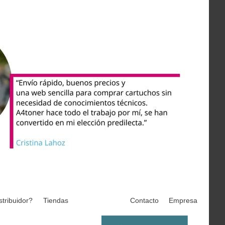
stribuidor?
Tiendas
Contacto
Empresa