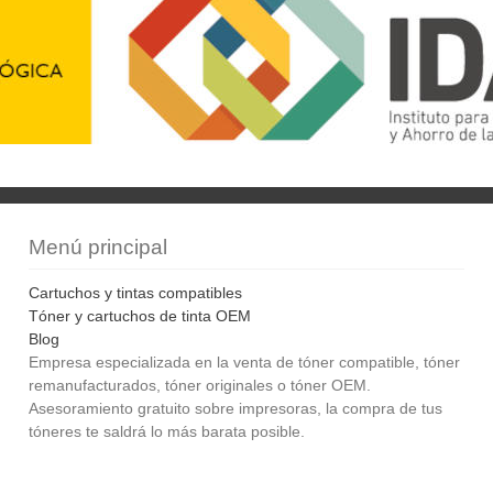
Menú principal
Cartuchos y tintas compatibles
Tóner y cartuchos de tinta OEM
Blog
Empresa especializada en la venta de tóner compatible, tóner
remanufacturados, tóner originales o tóner OEM.
Asesoramiento gratuito sobre impresoras, la compra de tus
tóneres te saldrá lo más barata posible.