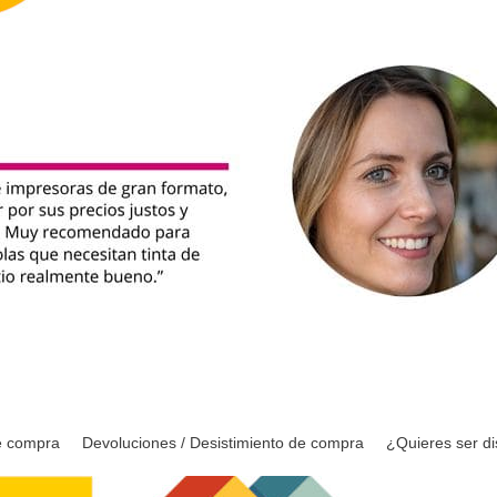
e compra
Devoluciones / Desistimiento de compra
¿Quieres ser di