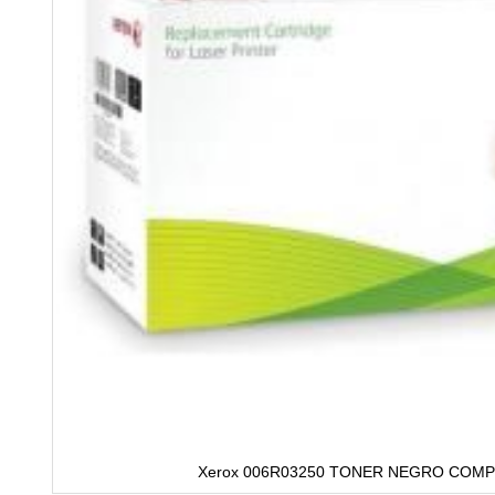
Xerox 006R03250 TONER NEGRO COMP