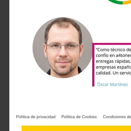
Política de privacidad
Política de Cookies
Condiciones d