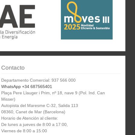
Contacto
Departamento Comercial: 937 566 000
WhatsApp +34 687565401
Plaça Pere Llauger i Prim, nº 18, nave 9 (Pol. Ind. Can
Misser)
Autopista del Maresme C-32, Salida 113
08360, Canet de Mar (Barcelona)
Horario de Atención al cliente:
De lunes a jueves de 8:00 a 17:00,
Viernes de 8:00 a 15:00