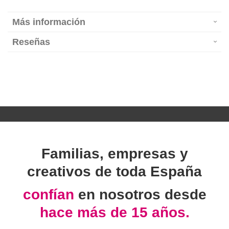
Más información
Reseñas
Familias, empresas y
creativos de toda España
confían
en nosotros desde
hace más de 15 años.