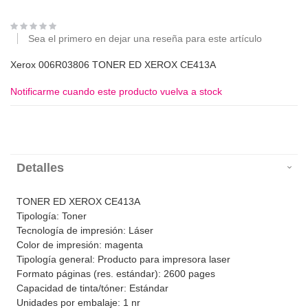
Sea el primero en dejar una reseña para este artículo
Xerox 006R03806 TONER ED XEROX CE413A
Notificarme cuando este producto vuelva a stock
Detalles
TONER ED XEROX CE413A
Tipología: Toner
Tecnología de impresión: Láser
Color de impresión: magenta
Tipología general: Producto para impresora laser
Formato páginas (res. estándar): 2600 pages
Capacidad de tinta/tóner: Estándar
Unidades por embalaje: 1 nr