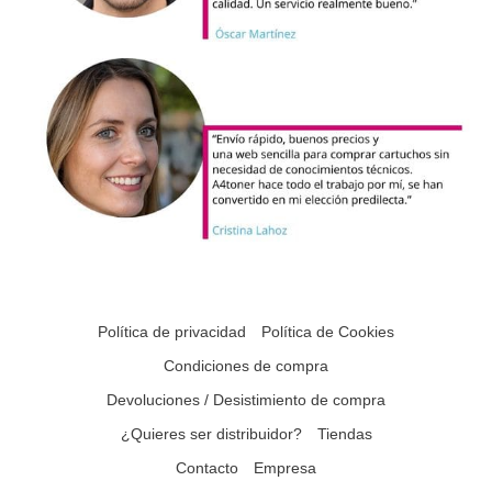
Política de privacidad
Política de Cookies
Condiciones de compra
Devoluciones / Desistimiento de compra
¿Quieres ser distribuidor?
Tiendas
Contacto
Empresa