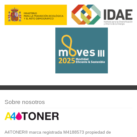
Sobre nosotros
A4TONER® marca registrada M4188573 propiedad de