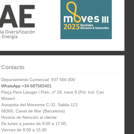
Contacto
Departamento Comercial: 937 566 000
WhatsApp +34 687565401
Plaça Pere Llauger i Prim, nº 18, nave 9 (Pol. Ind. Can
Misser)
Autopista del Maresme C-32, Salida 113
08360, Canet de Mar (Barcelona)
Horario de Atención al cliente:
De lunes a jueves de 8:00 a 17:00,
Viernes de 8:00 a 15:00