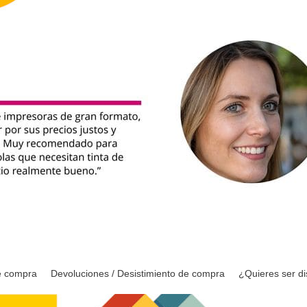
e compra
Devoluciones / Desistimiento de compra
¿Quieres ser di