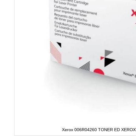
Xerox 006R04260 TONER ED XEROX