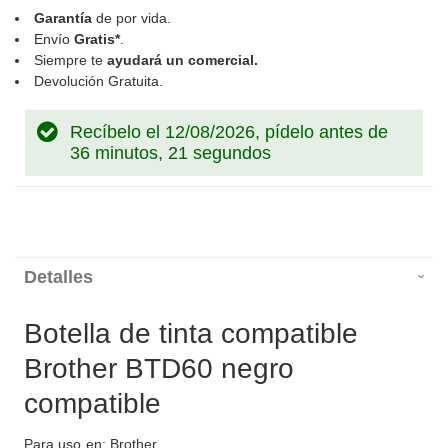
Garantía
de por vida.
Envío
Gratis*
.
Siempre te
ayudará un comercial.
Devolución Gratuita.
Recíbelo el 12/08/2026, pídelo antes de
36 minutos, 21 segundos
Detalles
Botella de tinta compatible
Brother BTD60 negro
compatible
Para uso en: Brother