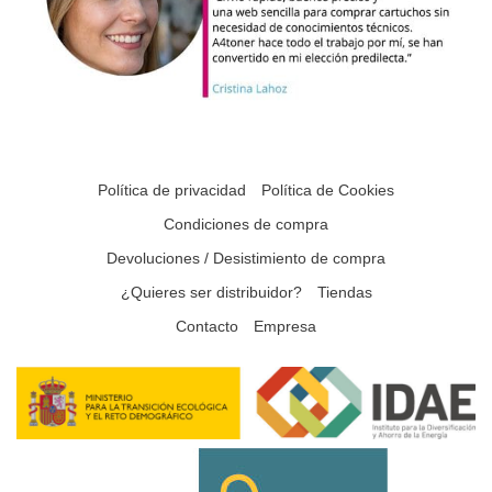
Política de privacidad
Política de Cookies
Condiciones de compra
Devoluciones / Desistimiento de compra
¿Quieres ser distribuidor?
Tiendas
Contacto
Empresa