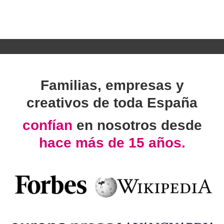
Familias, empresas y
creativos de toda España
confían
en nosotros desde
hace más de 15 años.