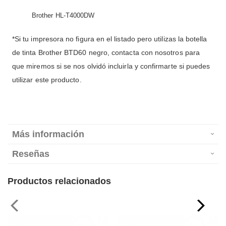
Brother HL-T4000DW
*Si tu impresora no figura en el listado pero utilizas la botella
de tinta Brother BTD60 negro, contacta con nosotros para
que miremos si se nos olvidó incluirla y confirmarte si puedes
utilizar este producto.
Más información
Reseñas
Productos relacionados