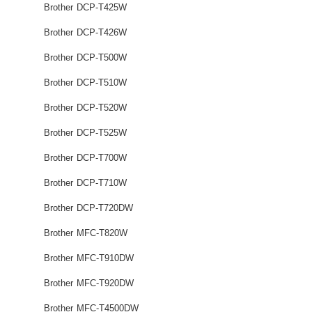
Brother DCP-T425W
Brother DCP-T426W
Brother DCP-T500W
Brother DCP-T510W
Brother DCP-T520W
Brother DCP-T525W
Brother DCP-T700W
Brother DCP-T710W
Brother DCP-T720DW
Brother MFC-T820W
Brother MFC-T910DW
Brother MFC-T920DW
Brother MFC-T4500DW