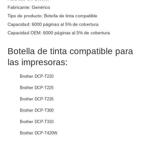
Fabricante: Genérico
Tipo de producto: Botella de tinta compatible
Capacidad: 6000 páginas al 5% de cobertura
Capacidad OEM: 6000 páginas al 5% de cobertura
Botella de tinta compatible para
las impresoras:
Brother DCP-T220
Brother DCP-T225
Brother DCP-T226
Brother DCP-T300
Brother DCP-T310
Brother DCP-T420W