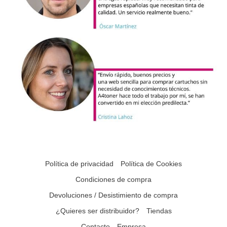
Política de privacidad
Política de Cookies
Condiciones de compra
Devoluciones / Desistimiento de compra
¿Quieres ser distribuidor?
Tiendas
Contacto
Empresa