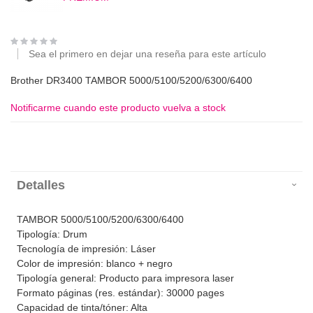
Sea el primero en dejar una reseña para este artículo
Brother DR3400 TAMBOR 5000/5100/5200/6300/6400
Notificarme cuando este producto vuelva a stock
Detalles
TAMBOR 5000/5100/5200/6300/6400
Tipología: Drum
Tecnología de impresión: Láser
Color de impresión: blanco + negro
Tipología general: Producto para impresora laser
Formato páginas (res. estándar): 30000 pages
Capacidad de tinta/tóner: Alta