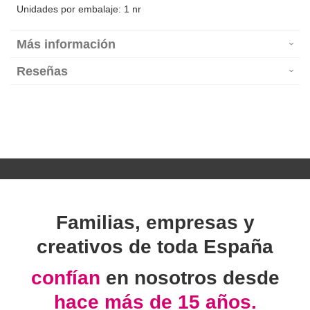
Unidades por embalaje: 1 nr
Más información
Reseñas
Familias, empresas y
creativos de toda España
confían
en nosotros desde
hace más de 15 años.