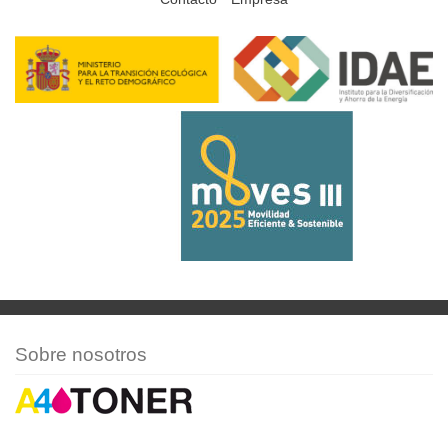
Sobre nosotros