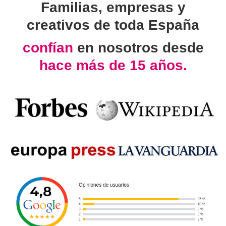
Familias, empresas y
creativos de toda España
confían
en nosotros desde
hace más de 15 años.