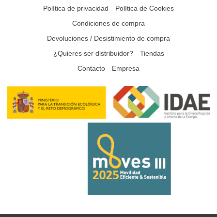
Política de privacidad
Política de Cookies
Condiciones de compra
Devoluciones / Desistimiento de compra
¿Quieres ser distribuidor?
Tiendas
Contacto
Empresa