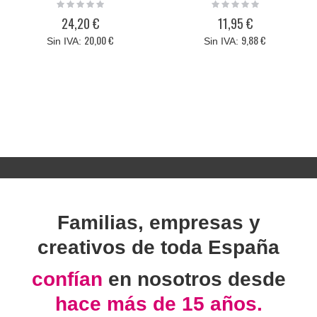
Rating:
Rating:
0%
0%
24,20 €
11,95 €
20,00 €
9,88 €
Familias, empresas y
creativos de toda España
confían
en nosotros desde
hace más de 15 años.