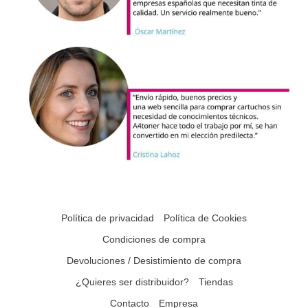
Política de privacidad
Política de Cookies
Condiciones de compra
Devoluciones / Desistimiento de compra
¿Quieres ser distribuidor?
Tiendas
Contacto
Empresa