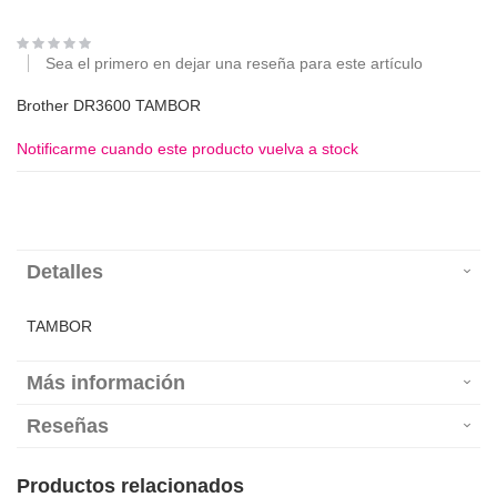
Sea el primero en dejar una reseña para este artículo
Brother DR3600 TAMBOR
Notificarme cuando este producto vuelva a stock
Detalles
TAMBOR
Más información
Reseñas
Productos relacionados