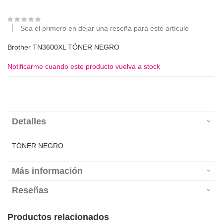
Sea el primero en dejar una reseña para este artículo
Brother TN3600XL TÓNER NEGRO
Notificarme cuando este producto vuelva a stock
Detalles
TÓNER NEGRO
Más información
Reseñas
Productos relacionados