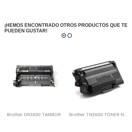
¡HEMOS ENCONTRADO OTROS PRODUCTOS QUE TE
PUEDEN GUSTAR!
Brother DR3600 TAMBOR
Brother TN3600 TÓNER NEGRO