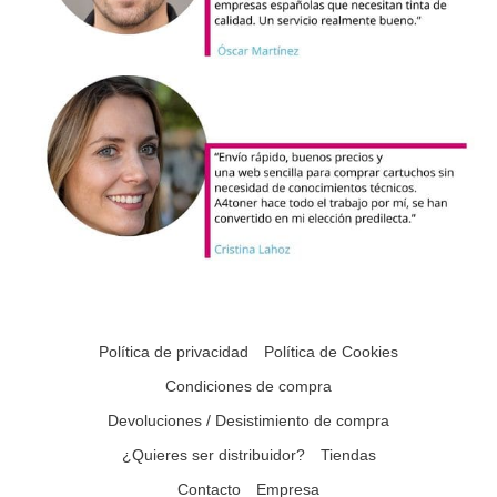
Política de privacidad
Política de Cookies
Condiciones de compra
Devoluciones / Desistimiento de compra
¿Quieres ser distribuidor?
Tiendas
Contacto
Empresa