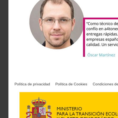
Política de privacidad
Política de Cookies
Condiciones d