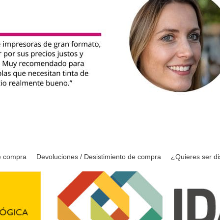
e compra
Devoluciones / Desistimiento de compra
¿Quieres ser di