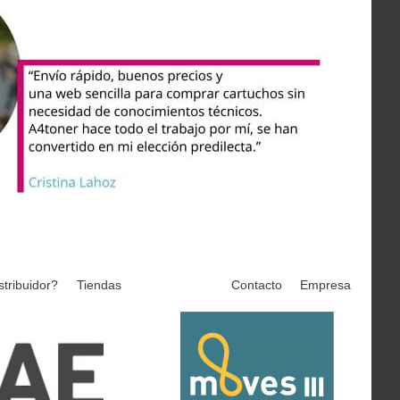
stribuidor?
Tiendas
Contacto
Empresa