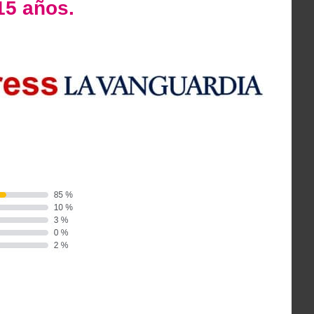
15 años.