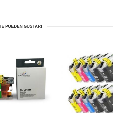
TE PUEDEN GUSTAR!