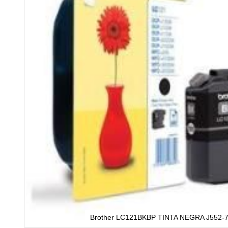
Brother LC121BKBP TINTA NEGRA J552-7