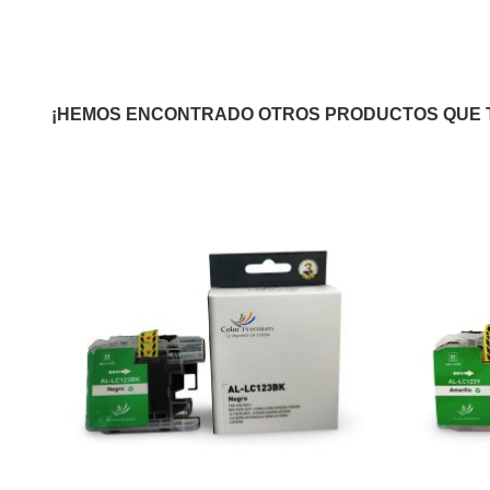
¡HEMOS ENCONTRADO OTROS PRODUCTOS QUE 