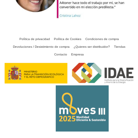
Política de privacidad
Política de Cookies
Condiciones de compra
Devoluciones / Desistimiento de compra
¿Quieres ser distribuidor?
Tiendas
Contacto
Empresa