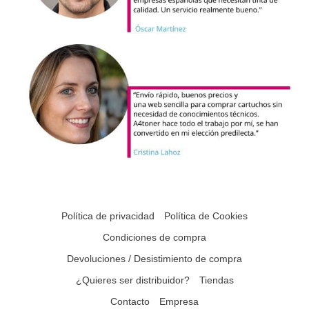
Política de privacidad
Política de Cookies
Condiciones de compra
Devoluciones / Desistimiento de compra
¿Quieres ser distribuidor?
Tiendas
Contacto
Empresa