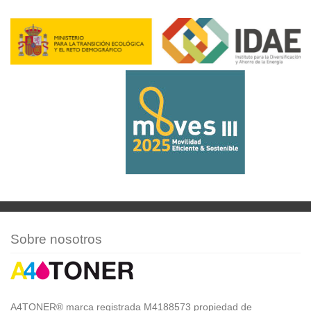
Sobre nosotros
A4TONER® marca registrada M4188573 propiedad de