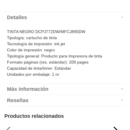
Detalles
TINTA NEGRO DCPJ772DW/MFCJ890DW
Tipología: cartucho de tinta
Tecnología de impresión: ink jet
Color de impresión: negro
Tipología general: Producto para Impresora de tinta
Formato páginas (res. estándar): 200 pages
Capacidad de tinta/tóner: Estándar
Unidades por embalaje: 1 nr
Más información
Reseñas
Productos relacionados