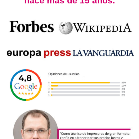
hace más de 15 años.