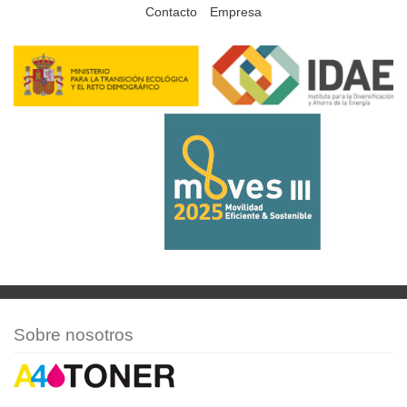
Contacto
Empresa
Sobre nosotros