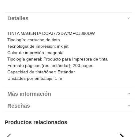
Detalles
TINTA MAGENTA DCPJ772DW/MFCJ890DW
Tipología: cartucho de tinta
Tecnología de impresión: ink jet
Color de impresión: magenta
Tipología general: Producto para Impresora de tinta
Formato páginas (res. estándar): 200 pages
Capacidad de tinta/tóner: Estándar
Unidades por embalaje: 1 nr
Más información
Reseñas
Productos relacionados