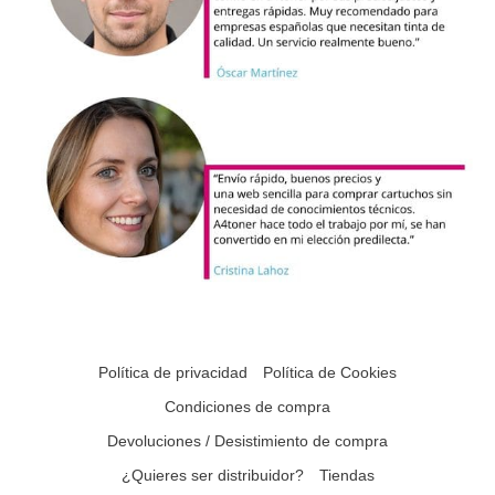
Política de privacidad
Política de Cookies
Condiciones de compra
Devoluciones / Desistimiento de compra
¿Quieres ser distribuidor?
Tiendas