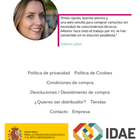
Política de privacidad
Política de Cookies
Condiciones de compra
Devoluciones / Desistimiento de compra
¿Quieres ser distribuidor?
Tiendas
Contacto
Empresa