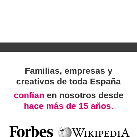
Familias, empresas y
creativos de toda España
confían
en nosotros desde
hace más de 15 años.