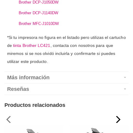
Brother DCP-J1050DW
Brother DCP-J1140DW
Brother MFC-J1010DW
*Si tu impresora no figura en el listado pero utilizas el cartucho
de
tinta Brother LC421
, contacta con nosotros para que
miremos si se nos olvidó incluirla y confirmarte si puedes
utilizar este producto.
Más información
Reseñas
Productos relacionados