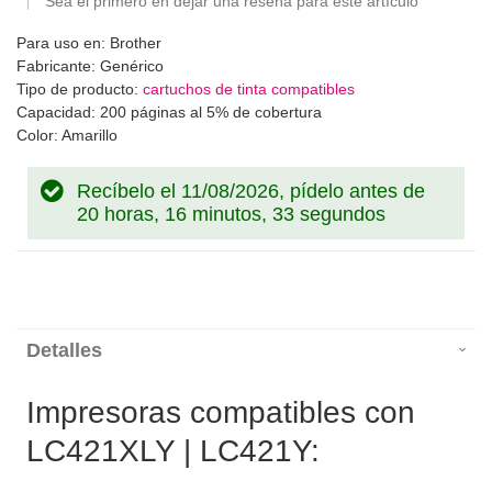
Sea el primero en dejar una reseña para este artículo
Para uso en: Brother
Fabricante: Genérico
Tipo de producto:
cartuchos de tinta compatibles
Capacidad: 200 páginas al 5% de cobertura
Color: Amarillo
Recíbelo el 11/08/2026, pídelo antes de
20 horas, 16 minutos, 33 segundos
Detalles
Impresoras compatibles con
LC421XLY | LC421Y: