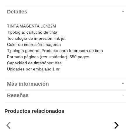
Detalles
TINTA MAGENTA LC422M
Tipología: cartucho de tinta
Tecnología de impresión: ink jet
Color de impresión: magenta
Tipología general: Producto para Impresora de tinta
Formato páginas (res. estándar): 550 pages
Capacidad de tinta/tóner: Alta
Unidades por embalaje: 1 nr
Más información
Reseñas
Productos relacionados