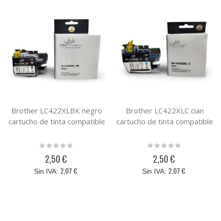
Brother LC422XLBK negro
Brother LC422XLC cian
cartucho de tinta compatible
cartucho de tinta compatible
Rating:
Rating:
0%
0%
2,50 €
2,50 €
2,07 €
2,07 €