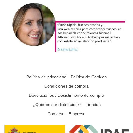
Política de privacidad
Política de Cookies
Condiciones de compra
Devoluciones / Desistimiento de compra
¿Quieres ser distribuidor?
Tiendas
Contacto
Empresa