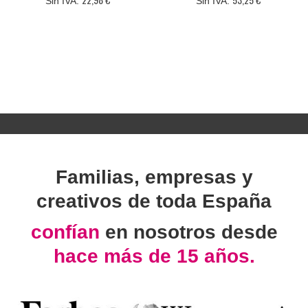
Familias, empresas y
creativos de toda España
confían
en nosotros desde
hace más de 15 años.