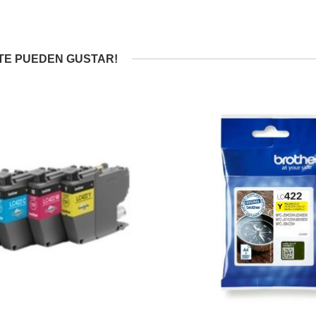
TE PUEDEN GUSTAR!