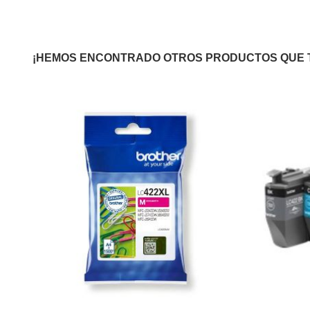
¡HEMOS ENCONTRADO OTROS PRODUCTOS QUE 