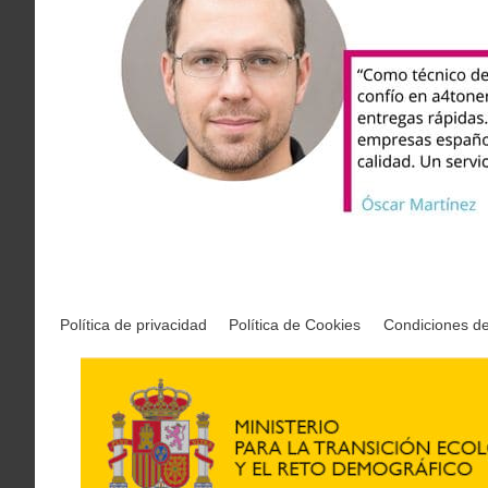
Política de privacidad
Política de Cookies
Condiciones d