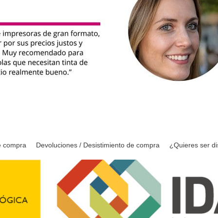
e compra
Devoluciones / Desistimiento de compra
¿Quieres ser di