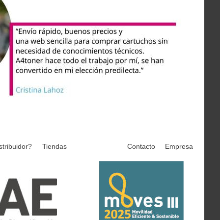
stribuidor?
Tiendas
Contacto
Empresa