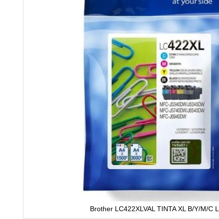
Brother LC422XLVAL TINTA XL B/Y/M/C