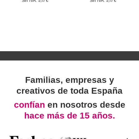
Familias, empresas y
creativos de toda España
confían
en nosotros desde
hace más de 15 años.