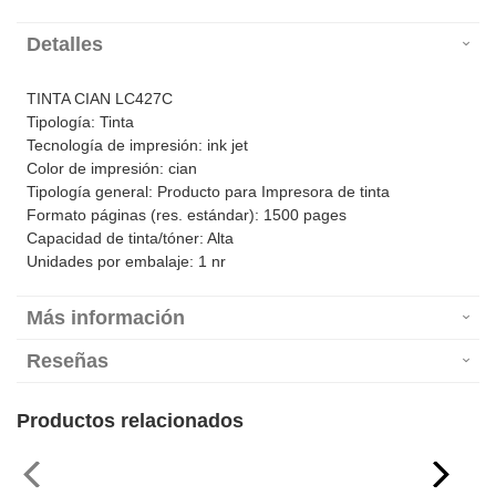
Detalles
TINTA CIAN LC427C
Tipología: Tinta
Tecnología de impresión: ink jet
Color de impresión: cian
Tipología general: Producto para Impresora de tinta
Formato páginas (res. estándar): 1500 pages
Capacidad de tinta/tóner: Alta
Unidades por embalaje: 1 nr
Más información
Reseñas
Productos relacionados