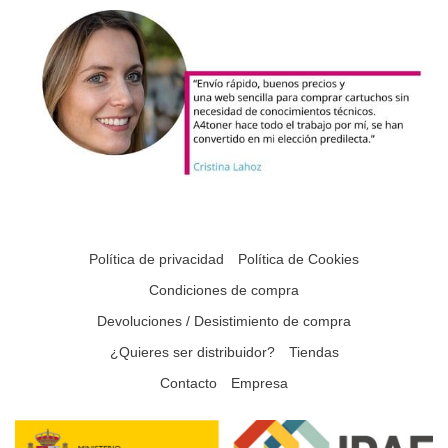
Política de privacidad
Política de Cookies
Condiciones de compra
Devoluciones / Desistimiento de compra
¿Quieres ser distribuidor?
Tiendas
Contacto
Empresa