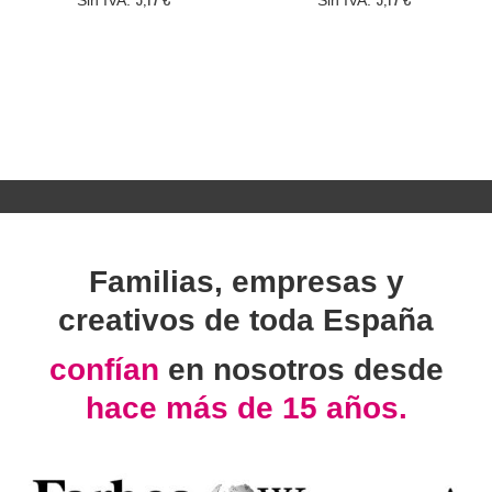
Familias, empresas y
creativos de toda España
confían
en nosotros desde
hace más de 15 años.