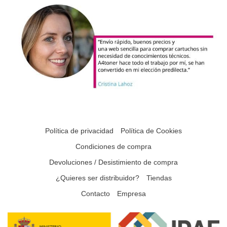
Política de privacidad
Política de Cookies
Condiciones de compra
Devoluciones / Desistimiento de compra
¿Quieres ser distribuidor?
Tiendas
Contacto
Empresa