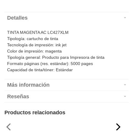
Detalles
TINTA MAGENTA AC LC427XLM
Tipología: cartucho de tinta
Tecnología de impresión: ink jet
Color de impresión: magenta
Tipología general: Producto para Impresora de tinta
Formato páginas (res. estándar): 5000 pages
Capacidad de tinta/tóner: Estándar
Más información
Reseñas
Productos relacionados