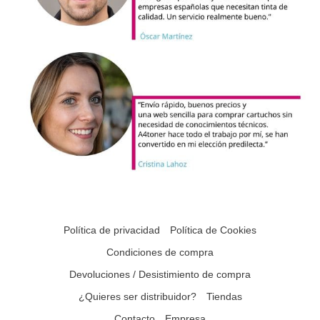
Política de privacidad
Política de Cookies
Condiciones de compra
Devoluciones / Desistimiento de compra
¿Quieres ser distribuidor?
Tiendas
Contacto
Empresa