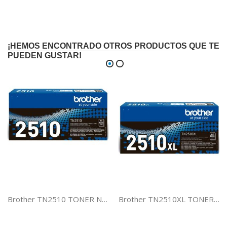
¡HEMOS ENCONTRADO OTROS PRODUCTOS QUE TE
PUEDEN GUSTAR!
Brother TN2510 TONER NEGRO
Brother TN2510XL TONER NEGRO