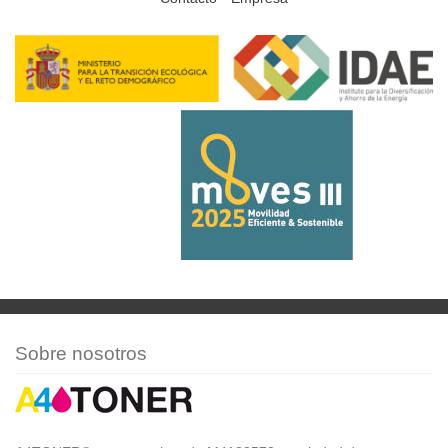
Sobre nosotros