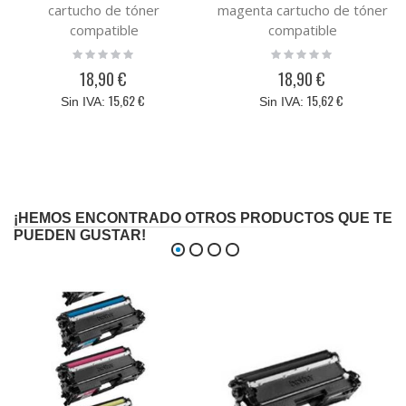
cartucho de tóner
magenta cartucho de tóner
compatible
compatible
Rating:
Rating:
0%
0%
18,90 €
18,90 €
15,62 €
15,62 €
¡HEMOS ENCONTRADO OTROS PRODUCTOS QUE TE
PUEDEN GUSTAR!