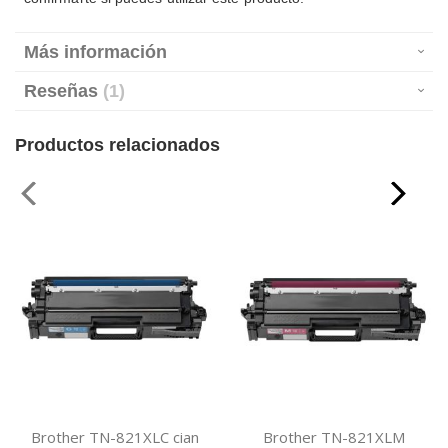
Más información
Reseñas
1
Productos relacionados
Brother TN-821XLC cian
Brother TN-821XLM