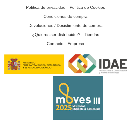
Política de privacidad
Política de Cookies
Condiciones de compra
Devoluciones / Desistimiento de compra
¿Quieres ser distribuidor?
Tiendas
Contacto
Empresa