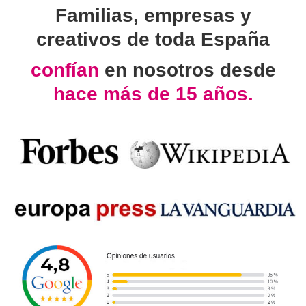
Familias, empresas y
creativos de toda España
confían
en nosotros desde
hace más de 15 años.